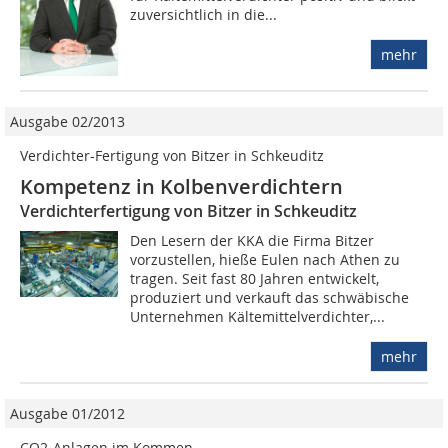
zuversichtlich in die...
mehr
Ausgabe 02/2013
Verdichter-Fertigung von Bitzer in Schkeuditz
Kompetenz in Kolbenverdichtern
Verdichterfertigung von Bitzer in Schkeuditz
Den Lesern der KKA die Firma Bitzer
vorzustellen, hieße Eulen nach Athen zu
tragen. Seit fast 80 Jahren entwickelt,
produziert und verkauft das schwäbische
Unternehmen Kältemittelverdichter,...
mehr
Ausgabe 01/2012
CO2-Anlagen im Kommen