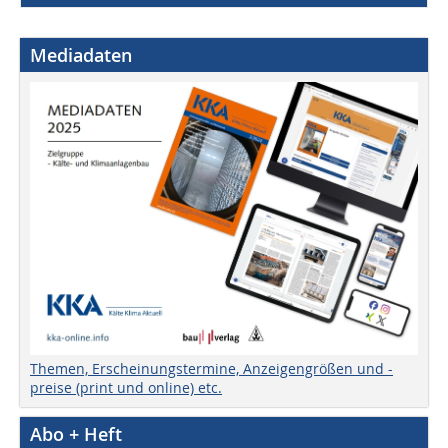
Mediadaten
Themen, Erscheinungstermine, Anzeigengrößen und -
preise (print und online) etc.
Abo + Heft