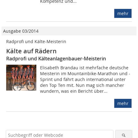
Kompetenz und...
mehr
Ausgabe 03/2014
Radprofi und Kälte-Meisterin
Kälte auf Rädern
Radprofi und Kälteanlagenbauer-Meisterin
Elisabeth Brandau ist mehrfache deutsche
Meisterin im Mountainbike-Marathon und -
Sprint und fährt auch international unter
den Top Ten mit. Nun mag sich mancher
wundern, was ein Bericht über...
mehr