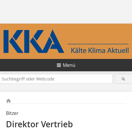
Menü
Bitzer
Direktor Vertrieb