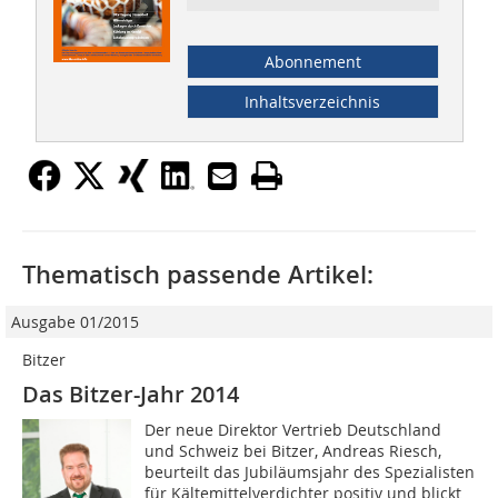
Abonnement
Inhaltsverzeichnis
Thematisch passende Artikel:
Ausgabe 01/2015
Bitzer
Das Bitzer-Jahr 2014
Der neue Direktor Vertrieb Deutschland
und Schweiz bei Bitzer, Andreas Riesch,
beurteilt das Jubiläumsjahr des Spezialisten
für Kältemittelverdichter positiv und blickt