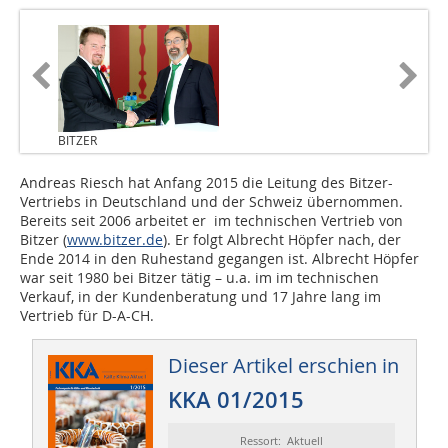
BITZER
Andreas Riesch hat Anfang 2015 die Leitung des Bitzer-
Vertriebs in Deutschland und der Schweiz übernommen.
Bereits seit 2006 arbeitet er im technischen Vertrieb von
Bitzer (
www.bitzer.de
). Er folgt Albrecht Höpfer nach, der
Ende 2014 in den Ruhestand gegangen ist. Albrecht Höpfer
war seit 1980 bei Bitzer tätig – u.a. im im technischen
Verkauf, in der Kundenberatung und 17 Jahre lang im
Vertrieb für D-A-CH.
Dieser Artikel erschien in
KKA 01/2015
Ressort: Aktuell