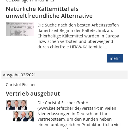
Natürliche Kältemittel als
umweltfreundliche Alternative
Die Suche nach den besten Arbeitsstoffen
dauert seit Beginn der Kältetechnik an.
Chlorhaltige Kältemittel wurden in Europa
inzwischen verboten und überwiegend
durch chlorfreie HFKW-Kältemittel...
mehr
Ausgabe 02/2021
Christof Fischer
Vertrieb ausgebaut
Die Christof Fischer GmbH
(www.kaeltefischer.de) verstärkt in vielen
Niederlassungen in Deutschland ihr
Vertriebsteam, um den Kunden neben
einem umfangreichen Produktportfolio viel