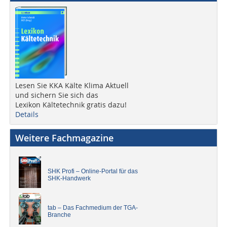
Lesen Sie KKA Kälte Klima Aktuell
und sichern Sie sich das
Lexikon Kältetechnik gratis dazu!
Details
Weitere Fachmagazine
SHK Profi – Online-Portal für das
SHK-Handwerk
tab – Das Fachmedium der TGA-
Branche