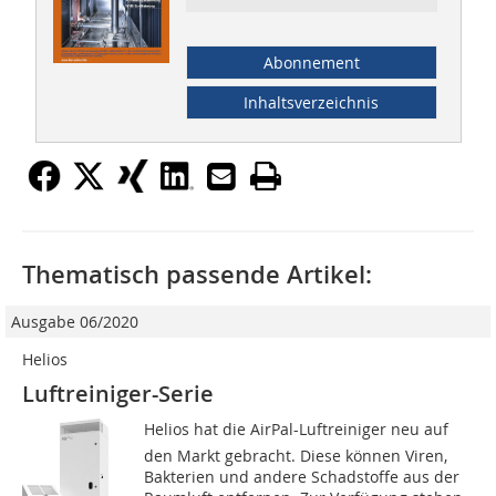
Abonnement
Inhaltsverzeichnis
Thematisch passende Artikel:
Ausgabe 06/2020
Helios
Luftreiniger-Serie
Helios hat die AirPal-Luftreiniger neu auf
den Markt gebracht. Diese können Viren,
Bakterien und andere Schadstoffe aus der