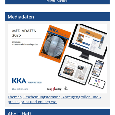
Mehr Stellen
Mediadaten
Themen, Erscheinungstermine, Anzeigengrößen und -
preise (print und online) etc.
Abo + Heft