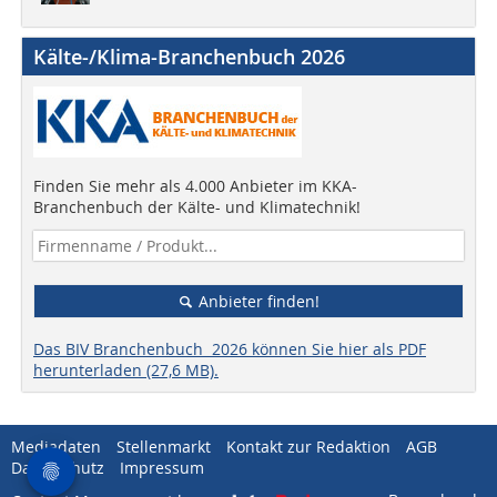
Kälte-/Klima-Branchenbuch 2026
Finden Sie mehr als 4.000 Anbieter im KKA-
Branchenbuch der Kälte- und Klimatechnik!
Anbieter finden!
Das BIV Branchenbuch 2026 können Sie hier als PDF
herunterladen (27,6 MB).
Mediadaten
Stellenmarkt
Kontakt zur Redaktion
AGB
Datenschutz
Impressum