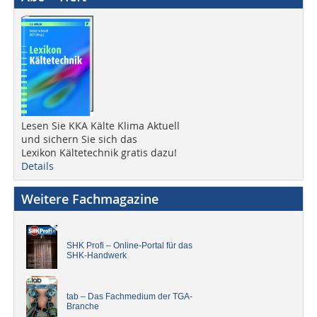
Lesen Sie KKA Kälte Klima Aktuell
und sichern Sie sich das
Lexikon Kältetechnik gratis dazu!
Details
Weitere Fachmagazine
SHK Profi – Online-Portal für das
SHK-Handwerk
tab – Das Fachmedium der TGA-
Branche