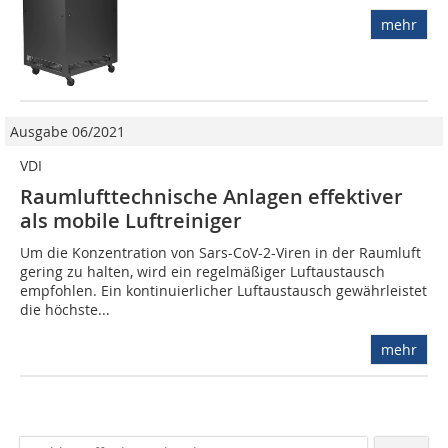
mehr
Ausgabe 06/2021
VDI
Raumlufttechnische Anlagen effektiver
als mobile Luftreiniger
Um die Konzentration von Sars-CoV-2-Viren in der Raumluft
gering zu halten, wird ein regelmäßiger Luftaustausch
empfohlen. Ein kontinuierlicher Luftaustausch gewährleistet
die höchste...
mehr