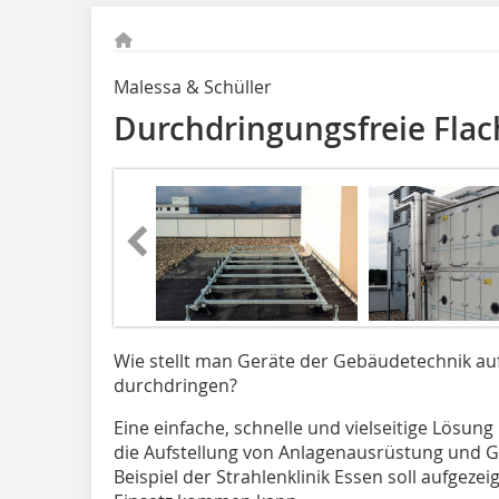
Malessa & Schüller
Durchdringungsfreie Fl
Wie stellt man Geräte der Gebäudetechnik au
durchdringen?
Eine einfache, schnelle und vielseitige Lösung
die Aufstellung von Anlagenausrüstung und 
Beispiel der Strahlenklinik Essen soll aufge