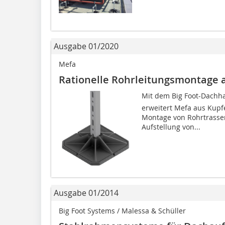
Ausgabe 01/2020
Mefa
Rationelle Rohrleitungsmontage 
Mit dem Big Foot-Dachh
erweitert Mefa aus Kupfe
Montage von Rohrtrassen
Aufstellung von...
Ausgabe 01/2014
Big Foot Systems / Malessa & Schüller