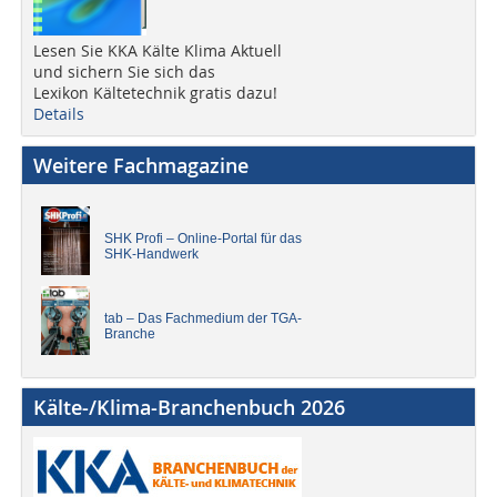
Lesen Sie KKA Kälte Klima Aktuell
und sichern Sie sich das
Lexikon Kältetechnik gratis dazu!
Details
Weitere Fachmagazine
SHK Profi – Online-Portal für das
SHK-Handwerk
tab – Das Fachmedium der TGA-
Branche
Kälte-/Klima-Branchenbuch 2026