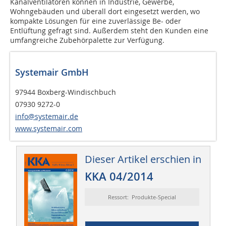
Kanalventilatoren können in Industrie, Gewerbe,
Wohngebäuden und überall dort eingesetzt werden, wo
kompakte Lösungen für eine zuverlässige Be- oder
Entlüftung gefragt sind. Außerdem steht den Kunden eine
umfangreiche Zubehörpalette zur Verfügung.
Systemair GmbH
97944 Boxberg-Windischbuch
07930 9272-0
info@systemair.de
www.systemair.com
Dieser Artikel erschien in
KKA 04/2014
Ressort: Produkte-Special