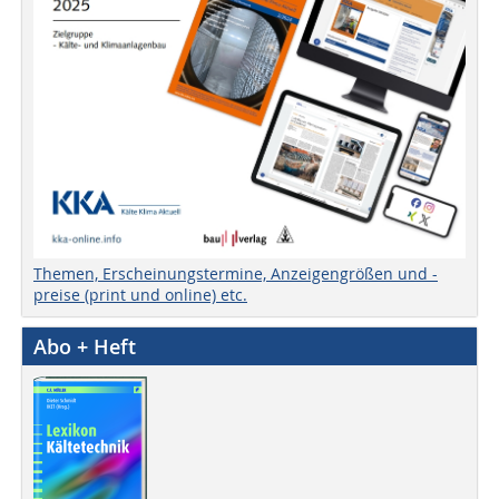
Themen, Erscheinungstermine, Anzeigengrößen und -
preise (print und online) etc.
Abo + Heft