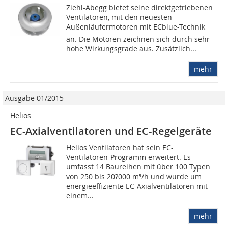
Ziehl-Abegg bietet seine direktgetriebenen
Ventilatoren, mit den neuesten
Außenläufermotoren mit ECblue-Technik
an. Die Motoren zeichnen sich durch sehr
hohe Wirkungsgrade aus. Zusätzlich...
mehr
Ausgabe 01/2015
Helios
EC-Axialventilatoren und EC-Regelgeräte
Helios Ventilatoren hat sein EC-
Ventilatoren-Programm erweitert. Es
umfasst 14 Baureihen mit über 100 Typen
von 250 bis 20?000 m³/h und wurde um
energieeffiziente EC-Axialventilatoren mit
einem...
mehr