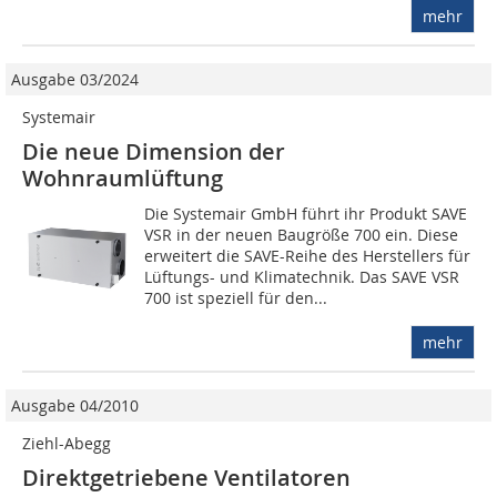
mehr
Ausgabe 03/2024
Systemair
Die neue Dimension der
Wohnraumlüftung
Die Systemair GmbH führt ihr Produkt SAVE
VSR in der neuen Baugröße 700 ein. Diese
erweitert die SAVE-Reihe des Herstellers für
Lüftungs- und Klimatechnik. Das SAVE VSR
700 ist speziell für den...
mehr
Ausgabe 04/2010
Ziehl-Abegg
Direktgetriebene Ventilatoren