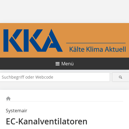
Menü
Systemair
EC-Kanalventilatoren