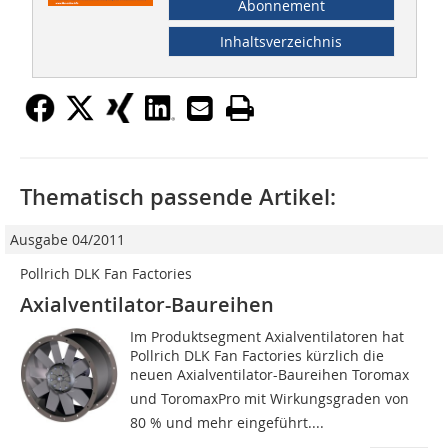
Abonnement
Inhaltsverzeichnis
Thematisch passende Artikel:
Ausgabe 04/2011
Pollrich DLK Fan Factories
Axialventilator-Baureihen
Im Produktsegment Axialventilatoren hat
Pollrich DLK Fan Factories kürzlich die
neuen Axialventilator-Baureihen Toromax
und ToromaxPro mit Wirkungsgraden von
80 % und mehr eingeführt....