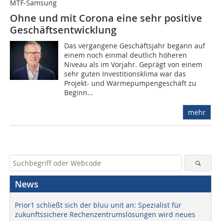
MTF-Samsung
Ohne und mit Corona eine sehr positive
Geschäftsentwicklung
Das vergangene Geschäftsjahr begann auf
einem noch einmal deutlich höheren
Niveau als im Vorjahr. Geprägt von einem
sehr guten Investitionsklima war das
Projekt- und Wärmepumpengeschäft zu
Beginn...
mehr
News
Prior1 schließt sich der bluu unit an: Spezialist für
zukunftssichere Rechenzentrumslösungen wird neues