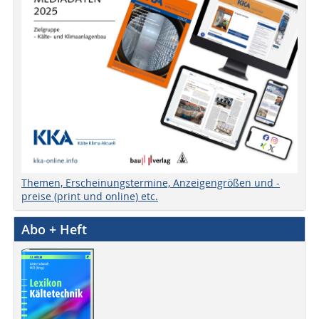
Themen, Erscheinungstermine, Anzeigengrößen und -
preise (print und online) etc.
Abo + Heft