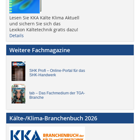
Lesen Sie KKA Kälte Klima Aktuell
und sichern Sie sich das
Lexikon Kältetechnik gratis dazu!
Details
Weitere Fachmagazine
SHK Profi – Online-Portal für das
SHK-Handwerk
tab – Das Fachmedium der TGA-
Branche
Kälte-/Klima-Branchenbuch 2026