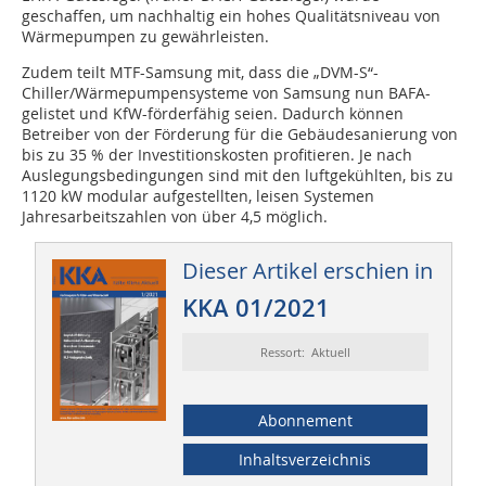
geschaffen, um nachhaltig ein hohes Qualitätsniveau von
Wärmepumpen zu gewährleisten.
Zudem teilt MTF-Samsung mit, dass die „DVM-S“-
Chiller/Wärmepumpensysteme von Samsung nun BAFA-
gelistet und KfW-förderfähig seien. Dadurch können
Betreiber von der Förderung für die Gebäudesanierung von
bis zu 35 % der Investitionskosten profitieren. Je nach
Auslegungsbedingungen sind mit den luftgekühlten, bis zu
1120 kW modular aufgestellten, leisen Systemen
Jahresarbeitszahlen von über 4,5 möglich.
Dieser Artikel erschien in
KKA 01/2021
Ressort: Aktuell
Abonnement
Inhaltsverzeichnis