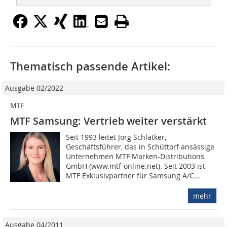
Thematisch passende Artikel:
Ausgabe 02/2022
MTF
MTF Samsung: Vertrieb weiter verstärkt
Seit 1993 leitet Jörg Schlätker,
Geschäftsführer, das in Schüttorf ansässige
Unternehmen MTF Marken-Distributions
GmbH (www.mtf-online.net). Seit 2003 ist
MTF Exklusivpartner für Samsung A/C...
mehr
Ausgabe 04/2011