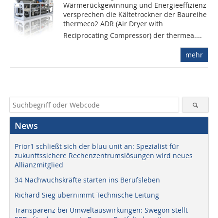
Wärmerückgewinnung und Energieeffizienz
versprechen die Kältetrockner der Baureihe
thermeco2 ADR (Air Dryer with
Reciprocating Compressor) der thermea....
mehr
News
Prior1 schließt sich der bluu unit an: Spezialist für
zukunftssichere Rechenzentrumslösungen wird neues
Allianzmitglied
34 Nachwuchskräfte starten ins Berufsleben
Richard Sieg übernimmt Technische Leitung
Transparenz bei Umweltauswirkungen: Swegon stellt