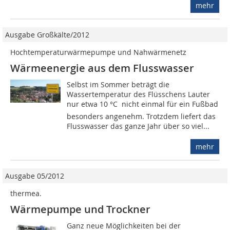
mehr
Ausgabe Großkälte/2012
Hochtemperaturwärmepumpe und Nahwärmenetz
Wärmeenergie aus dem Flusswasser
Selbst im Sommer beträgt die
Wassertemperatur des Flüsschens Lauter
nur etwa 10 °C  nicht einmal für ein Fußbad
besonders angenehm. Trotzdem liefert das
Flusswasser das ganze Jahr über so viel...
mehr
Ausgabe 05/2012
thermea.
Wärmepumpe und Trockner
Ganz neue Möglichkeiten bei der