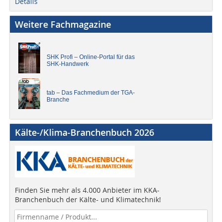
Details
Weitere Fachmagazine
SHK Profi – Online-Portal für das
SHK-Handwerk
tab – Das Fachmedium der TGA-
Branche
Kälte-/Klima-Branchenbuch 2026
Finden Sie mehr als 4.000 Anbieter im KKA-
Branchenbuch der Kälte- und Klimatechnik!