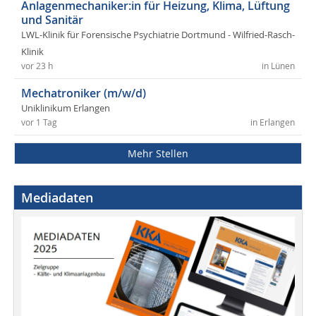
Anlagenmechaniker:in für Heizung, Klima, Lüftung
und Sanitär
LWL-Klinik für Forensische Psychiatrie Dortmund - Wilfried-Rasch-
Klinik
vor 23 h
in Lünen
Mechatroniker (m/w/d)
Uniklinikum Erlangen
vor 1 Tag
in Erlangen
Mehr Stellen
Mediadaten