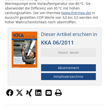
Wärmepumpe eine Vorlauftemperatur von 80 °C. Sie
überwindet die Differenz von 65 °C mit hohen
Leistungszahlen. Die von thermea (
www.thermea.de
) in
Aussicht gestellten COP-Werte von 3,0 bis 3,5 werden mit
hoher Wahrscheinlichkeit noch übertroffen.
Dieser Artikel erschien in
KKA 06/2011
Ressort: Aktuell
Abonnement
Inhaltsverzeichnis