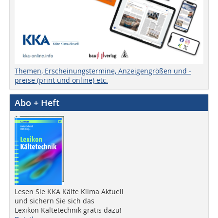
Themen, Erscheinungstermine, Anzeigengrößen und -
preise (print und online) etc.
Abo + Heft
Lesen Sie KKA Kälte Klima Aktuell
und sichern Sie sich das
Lexikon Kältetechnik gratis dazu!