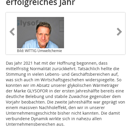
erfolgreiches Jahr
Bild: WITTIG Umweltchemie
Das Jahr 2021 hat mit der Hoffnung begonnen, dass
mittelfristig Normalität zurückkehrt. Tatsächlich hellte die
Stimmung in vielen Lebens- und Geschäftsbereichen auf,
was sich auch im Wirtschaftsgeschehen widerspiegelte. So
konnten wir im Absatz unserer glykolischen Wärmeträger
der Marke GLYSOFOR in der ersten Jahreshälfte bereits eine
deutliche Belebung und stabile Zuwächse gegenüber dem
Vorjahr beobachten. Die zweite Jahreshälfte war geprägt von
einem massiven Nachholeffekt, den wir in unserer
Unternehmensgeschichte bisher nicht kannten. Die damit
verbundene Dynamik wirkte sich in nahezu allen
Unternehmensbereichen aus.