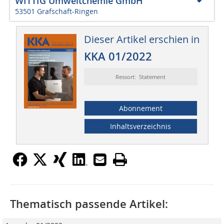
WITTIG Umweltchemie GmbH
53501 Grafschaft-Ringen
Dieser Artikel erschien in
KKA 01/2022
Ressort: Statement
Abonnement
Inhaltsverzeichnis
Thematisch passende Artikel: