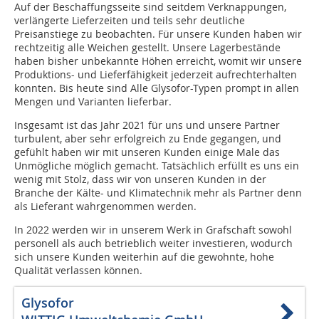
Auf der Beschaffungsseite sind seitdem Verknappungen,
verlängerte Lieferzeiten und teils sehr deutliche
Preisanstiege zu beobachten. Für unsere Kunden haben wir
rechtzeitig alle Weichen gestellt. Unsere Lagerbestände
haben bisher unbekannte Höhen erreicht, womit wir unsere
Produktions- und Lieferfähigkeit jederzeit aufrechterhalten
konnten. Bis heute sind Alle Glysofor-Typen prompt in allen
Mengen und Varianten lieferbar.
Insgesamt ist das Jahr 2021 für uns und unsere Partner
turbulent, aber sehr erfolgreich zu Ende gegangen, und
gefühlt haben wir mit unseren Kunden einige Male das
Unmögliche möglich gemacht. Tatsächlich erfüllt es uns ein
wenig mit Stolz, dass wir von unseren Kunden in der
Branche der Kälte- und Klimatechnik mehr als Partner denn
als Lieferant wahrgenommen werden.
In 2022 werden wir in unserem Werk in Grafschaft sowohl
personell als auch betrieblich weiter investieren, wodurch
sich unsere Kunden weiterhin auf die gewohnte, hohe
Qualität verlassen können.
Glysofor