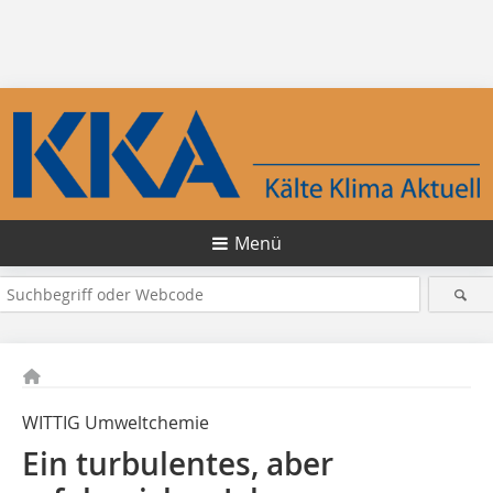
Menü
WITTIG Umweltchemie
Ein turbulentes, aber