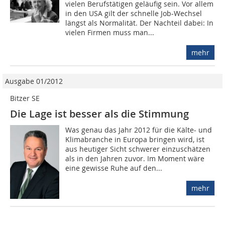
vielen Berufstätigen geläufig sein. Vor allem
in den USA gilt der schnelle Job-Wechsel
längst als Normalität. Der Nachteil dabei: In
vielen Firmen muss man...
mehr
Ausgabe 01/2012
Bitzer SE
Die Lage ist besser als die Stimmung
Was genau das Jahr 2012 für die Kälte- und
Klimabranche in Europa bringen wird, ist
aus heutiger Sicht schwerer einzuschätzen
als in den Jahren zuvor. Im Moment wäre
eine gewisse Ruhe auf den...
mehr