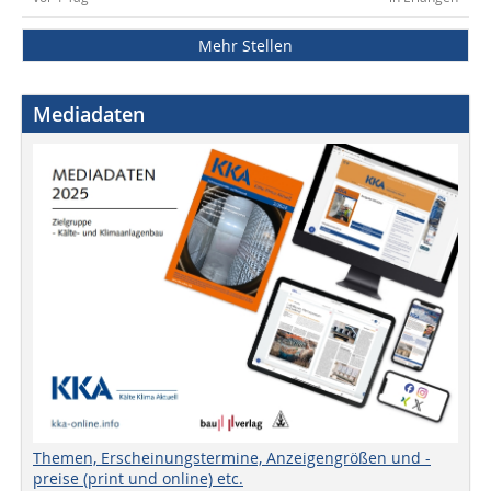
Mehr Stellen
Mediadaten
Themen, Erscheinungstermine, Anzeigengrößen und -
preise (print und online) etc.