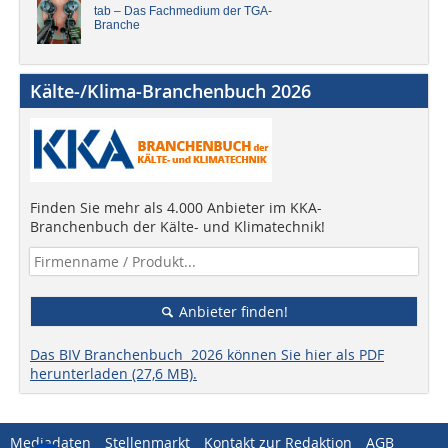
tab – Das Fachmedium der TGA-
Branche
Kälte-/Klima-Branchenbuch 2026
Finden Sie mehr als 4.000 Anbieter im KKA-
Branchenbuch der Kälte- und Klimatechnik!
Anbieter finden!
Das BIV Branchenbuch 2026 können Sie hier als PDF
herunterladen (27,6 MB).
Mediadaten
Stellenmarkt
Kontakt zur Redaktion
AGB