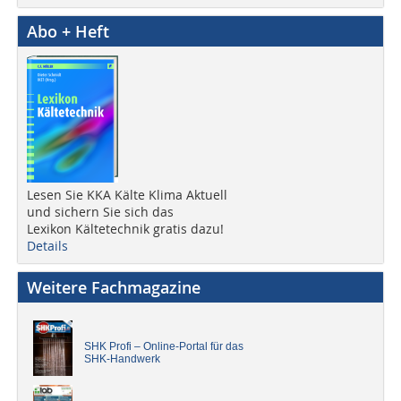
Abo + Heft
Lesen Sie KKA Kälte Klima Aktuell
und sichern Sie sich das
Lexikon Kältetechnik gratis dazu!
Details
Weitere Fachmagazine
SHK Profi – Online-Portal für das
SHK-Handwerk