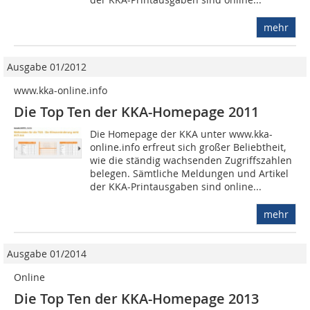
mehr
Ausgabe 01/2012
www.kka-online.info
Die Top Ten der KKA-Homepage 2011
Die Homepage der KKA unter www.kka-
online.info erfreut sich großer Beliebtheit,
wie die ständig wachsenden Zugriffszahlen
belegen. Sämtliche Meldungen und Artikel
der KKA-Printausgaben sind online...
mehr
Ausgabe 01/2014
Online
Die Top Ten der KKA-Homepage 2013