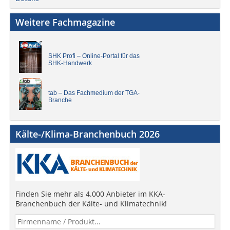
Weitere Fachmagazine
SHK Profi – Online-Portal für das
SHK-Handwerk
tab – Das Fachmedium der TGA-
Branche
Kälte-/Klima-Branchenbuch 2026
Finden Sie mehr als 4.000 Anbieter im KKA-
Branchenbuch der Kälte- und Klimatechnik!