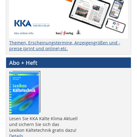
Themen, Erscheinungstermine, Anzeigengrößen und -
preise (print und online) etc.
Abo + Heft
Lesen Sie KKA Kälte Klima Aktuell
und sichern Sie sich das
Lexikon Kältetechnik gratis dazu!
Details