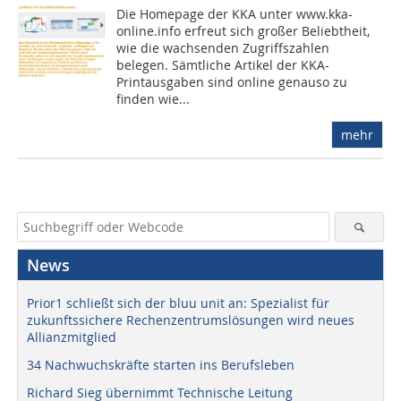
Die Homepage der KKA unter www.kka-
online.info erfreut sich großer Beliebtheit,
wie die wachsenden Zugriffszahlen
belegen. Sämtliche Artikel der KKA-
Printausgaben sind online genauso zu
finden wie...
mehr
News
Prior1 schließt sich der bluu unit an: Spezialist für
zukunftssichere Rechenzentrumslösungen wird neues
Allianzmitglied
34 Nachwuchskräfte starten ins Berufsleben
Richard Sieg übernimmt Technische Leitung