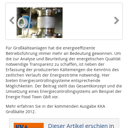
Für Großkälteanlagen hat die energieeffiziente
Betriebsführung immer mehr an Bedeutung gewonnen. Um
die zur Analyse und Beurteilung der energetischen Qualität
notwendige Transparenz zu schaffen, ist neben der
Erfassung der produzierten Kältemengen die Kenntnis des
zeitlichen Verlaufs der Energieströme notwendig. Hier
bieten Energiecontrollingsysteme entsprechende
Möglichkeiten. Der Beitrag stellt das Gesamtkonzept und die
Umsetzung eines Energiecontrollingsystems am Beispiel der
Energie Food Town GbR vor.
Mehr erfahren Sie in der kommenden Ausgabe KKA
Großkälte 2012.
Dieser Artikel erschien in