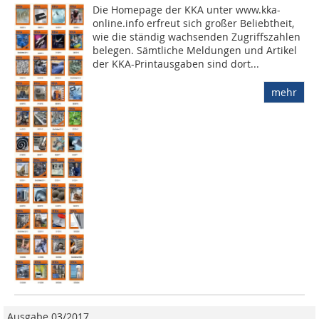
Die Homepage der KKA unter www.kka-
online.info erfreut sich großer Beliebtheit,
wie die ständig wachsenden Zugriffszahlen
belegen. Sämtliche Meldungen und Artikel
der KKA-Printausgaben sind dort...
mehr
Ausgabe 03/2017