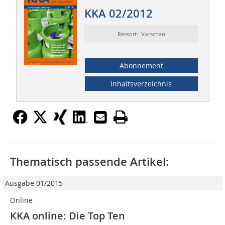
KKA 02/2012
Ressort: Vorschau
Abonnement
Inhaltsverzeichnis
Thematisch passende Artikel:
Ausgabe 01/2015
Online
KKA online: Die Top Ten