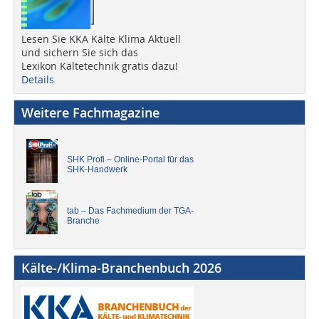
Lesen Sie KKA Kälte Klima Aktuell
und sichern Sie sich das
Lexikon Kältetechnik gratis dazu!
Details
Weitere Fachmagazine
SHK Profi – Online-Portal für das
SHK-Handwerk
tab – Das Fachmedium der TGA-
Branche
Kälte-/Klima-Branchenbuch 2026