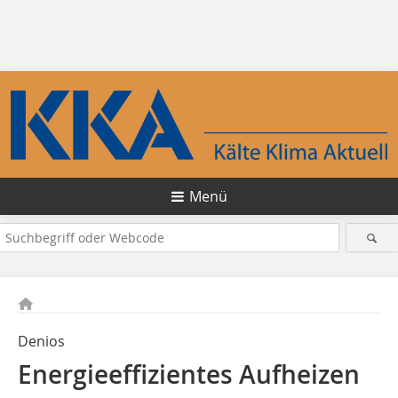
Menü
Denios
Energieeffizientes Aufheizen