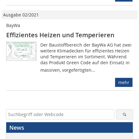
Ausgabe 02/2021
BayWa
Effizientes Heizen und Temperieren
Der Baustoffbereich der BayWa AG hat zwei
weitere Klimadecken für effizientes Heizen
und Temperieren im Sortiment. Während
das Produkt Green Code auf den Einsatz in
massiven, vorgefertigten...
mehr
News