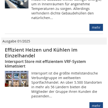
um in Innenräumen für angenehme
Temperaturen zu sorgen. Allerdings
verhindern dichte Gebäudehüllen den
natürlichen...
mehr
Ausgabe 01/2025
Effizient Heizen und Kühlen im
Einzelhandel
Intersport Store mit effizientem VRF-System
klimatisiert
Intersport ist die größte mittelständische
Verbundgruppe im weltweiten
Sportfachhandel. An über 5.500 Standorten
in mehr als 56 Ländern bieten die
Mitglieder der Gruppe ihren Kunden die
passenden...
mehr