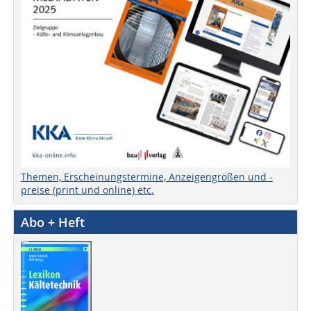
Themen, Erscheinungstermine, Anzeigengrößen und -
preise (print und online) etc.
Abo + Heft