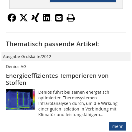
Thematisch passende Artikel:
Ausgabe Großkälte/2012
Denios AG
Energieeffizientes Temperieren von
Stoffen
Denios führt bei seinen energetisch
optimierten Thermosys­temen
Infrarotanalysen durch, um die Wirkung
einer guten Isolation in Verbindung mit
Klimatür und leistungsfähigem...
mehr