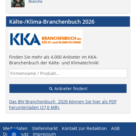
Branche
Kälte-/Klima-Branchenbuch 2026
Finden Sie mehr als 4.000 Anbieter im KKA-
Branchenbuch der Kälte- und Klimatechnik!
Anbieter finden!
Das BIV Branchenbuch 2026 können Sie hier als PDF
herunterladen (27,6 MB).
Mediadaten
Stellenmarkt
Kontakt zur Redaktion
AGB
Datenschutz
Impressum