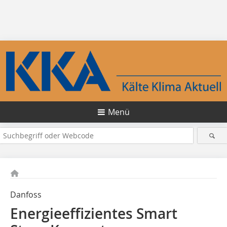
Menü
Danfoss
Energieeffizientes Smart