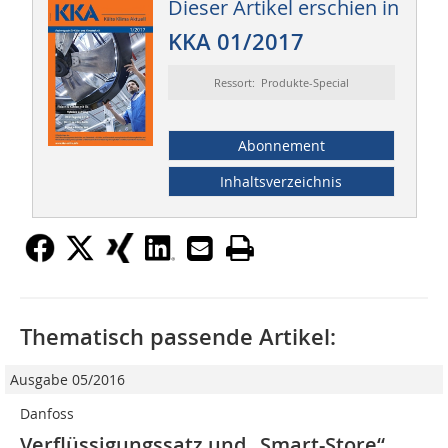
Dieser Artikel erschien in
KKA 01/2017
Ressort: Produkte-Special
Abonnement
Inhaltsverzeichnis
Thematisch passende Artikel:
Ausgabe 05/2016
Danfoss
Verflüssigungssatz und „Smart-Store“