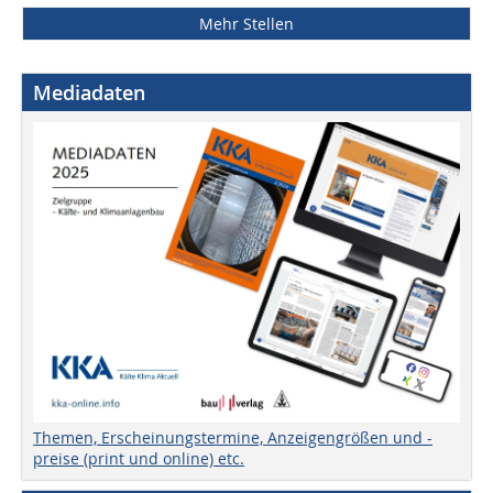
Mehr Stellen
Mediadaten
Themen, Erscheinungstermine, Anzeigengrößen und -
preise (print und online) etc.