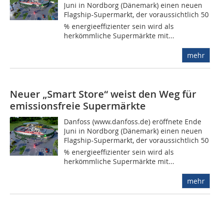
Juni in Nordborg (Dänemark) einen neuen
Flagship-Supermarkt, der voraussichtlich 50
% energieeffizienter sein wird als
herkömmliche Supermärkte mit...
mehr
Neuer „Smart Store“ weist den Weg für
emissionsfreie Supermärkte
Danfoss (www.danfoss.de) eröffnete Ende
Juni in Nordborg (Dänemark) einen neuen
Flagship-Supermarkt, der voraussichtlich 50
% energieeffizienter sein wird als
herkömmliche Supermärkte mit...
mehr