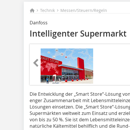
Technik
Messen/Steuern/Regeln
Danfoss
Intelligenter Supermarkt
Die Entwicklung der „Smart Store“-Lösung von 
enger Zusammenarbeit mit Lebensmitteleinze
Lösungen einsetzen. Die „Smart Store“-Lösung
Supermärkten weltweit zum Einsatz und erzie
von bis zu 50 %. Sie ist dem Lebensmitteleinz
natürliche Kältemittel behilflich und die Ru