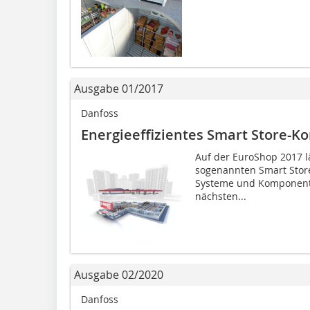
Ausgabe 01/2017
Danfoss
Energieeffizientes Smart Store-K
Auf der EuroShop 2017 l
sogenannten Smart Store
Systeme und Komponente
nächsten...
Ausgabe 02/2020
Danfoss