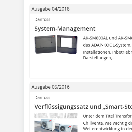
Ausgabe 04/2018
Danfoss
System-Management
AK-SM800AL und AK-SM
das ADAP-KOOL-System.
Installationen, Inbetri
Darstellungen,...
Ausgabe 05/2016
Danfoss
Verflüssigungssatz und „Smart-St
Unter dem Titel Transfor
Chillventa, wie wichtig 
Weiterentwicklung in der