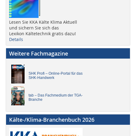
Lesen Sie KKA Kälte Klima Aktuell
und sichern Sie sich das
Lexikon Kältetechnik gratis dazu!
Details
Weitere Fachmagazine
SHK Profi – Online-Portal für das
SHK-Handwerk
tab – Das Fachmedium der TGA-
Branche
Kälte-/Klima-Branchenbuch 2026