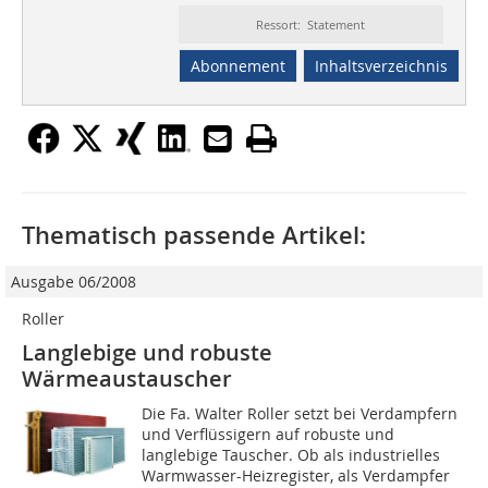
Ressort: Statement
Abonnement
Inhaltsverzeichnis
Thematisch passende Artikel:
Ausgabe 06/2008
Roller
Langlebige und robuste
Wärmeaustauscher
Die Fa. Walter Roller setzt bei Verdampfern
und Verflüssigern auf robuste und
langlebige Tauscher. Ob als industrielles
Warm­wasser-Heizregister, als Verdampfer