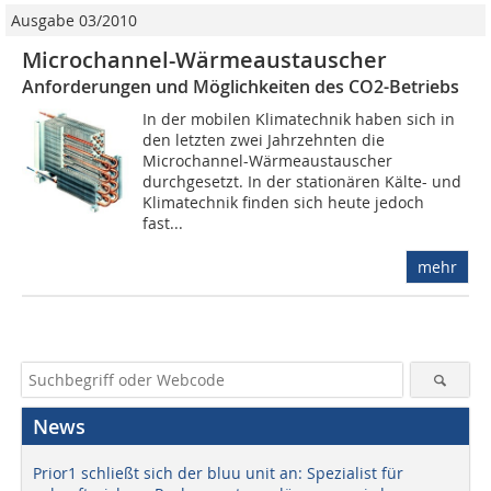
Ausgabe 03/2010
Microchannel-Wärmeaustauscher
Anforderungen und Möglichkeiten des CO2-Betriebs
In der mobilen Klimatechnik haben sich in
den letzten zwei Jahrzehnten die
Microchannel-Wärmeaustauscher
durchgesetzt. In der stationären Kälte- und
Klimatechnik finden sich heute jedoch
fast...
mehr
News
Prior1 schließt sich der bluu unit an: Spezialist für