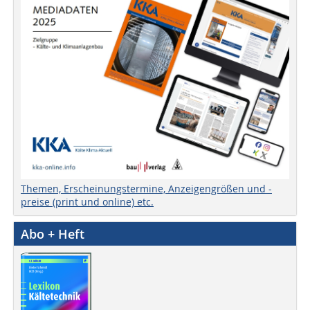
Themen, Erscheinungstermine, Anzeigengrößen und -
preise (print und online) etc.
Abo + Heft