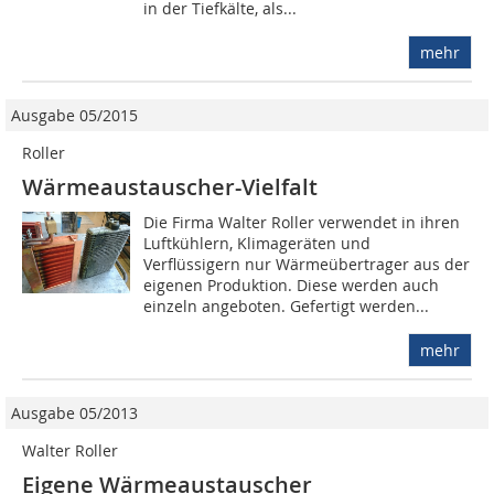
in der Tiefkälte, als...
mehr
Ausgabe 05/2015
Roller
Wärmeaustauscher-Vielfalt
Die Firma Walter Roller verwendet in ihren
Luftkühlern, Klimageräten und
Verflüssigern nur Wärmeübertrager aus der
eigenen Produktion. Diese werden auch
einzeln angeboten. Gefertigt werden...
mehr
Ausgabe 05/2013
Walter Roller
Eigene Wärmeaustauscher