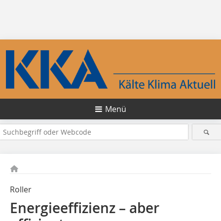
Menü
Roller
Energieeffizienz – aber