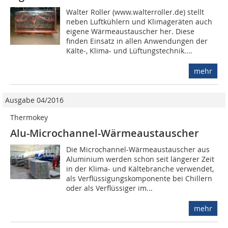
Walter Roller (www.walterroller.de) stellt
neben Luftkühlern und Klimageräten auch
eigene Wärmeaustauscher her. Diese
finden Einsatz in allen Anwendungen der
Kälte-, Klima- und Lüftungstechnik....
mehr
Ausgabe 04/2016
Thermokey
Alu-Microchannel-Wärmeaustauscher
Die Microchannel-Wärmeaustauscher aus
Aluminium werden schon seit längerer Zeit
in der Klima- und Kältebranche verwendet,
als Verflüssigungskomponente bei Chillern
oder als Verflüssiger im...
mehr