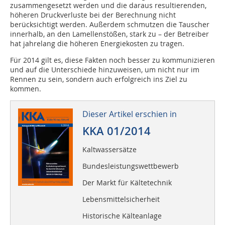
zusammengesetzt werden und die daraus resultierenden,
höheren Druckverluste bei der Berechnung nicht
berücksichtigt werden. Außerdem schmutzen die Tauscher
innerhalb, an den Lamellenstößen, stark zu – der Betreiber
hat jahrelang die höheren Energiekosten zu tragen.
Für 2014 gilt es, diese Fakten noch besser zu kommunizieren
und auf die Unterschiede hinzuweisen, um nicht nur im
Rennen zu sein, sondern auch erfolgreich ins Ziel zu
kommen.
Dieser Artikel erschien in
KKA 01/2014
Kaltwassersätze
Bundesleistungswettbewerb
Der Markt für Kältetechnik
Lebensmittelsicherheit
Historische Kälteanlage