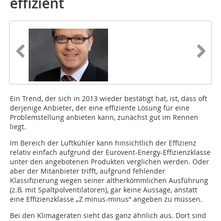
effizient
Ein Trend, der sich in 2013 wieder bestätigt hat, ist, dass oft
derjenige Anbieter, der eine effiziente Lösung für eine
Problemstellung anbieten kann, zunächst gut im Rennen
liegt.
Im Bereich der Luftkühler kann hinsichtlich der Effizienz
relativ einfach aufgrund der Eurovent-Energy-Effizienzklasse
unter den angebotenen Produkten verglichen werden. Oder
aber der Mit­anbieter trifft, aufgrund fehlender
Klassifizierung wegen seiner altherkömmlichen Ausführung
(z.B. mit Spaltpolventilatoren), gar keine Aussage, anstatt
eine Effizienzklasse „Z minus-minus“ angeben zu müssen.
Bei den Klimageräten sieht das ganz ähnlich aus. Dort sind