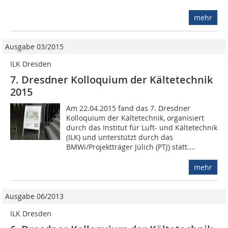
mehr
Ausgabe 03/2015
ILK Dresden
7. Dresdner Kolloquium der Kältetechnik
2015
Am 22.04.2015 fand das 7. Dresdner
Kolloquium der Kältetechnik, organisiert
durch das Institut für Luft- und Kältetechnik
(ILK) und unterstützt durch das
BMWi/Projektträger Jülich (PTJ) statt....
mehr
Ausgabe 06/2013
ILK Dresden