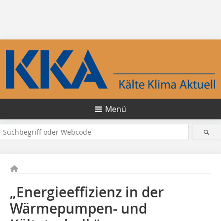
Menü
„Energieeffizienz in der
Wärmepumpen- und