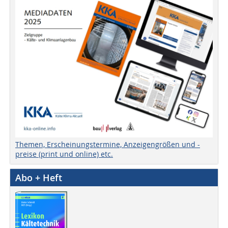
Themen, Erscheinungstermine, Anzeigengrößen und -
preise (print und online) etc.
Abo + Heft