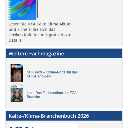
Lesen Sie KKA Kälte Klima Aktuell
und sichern Sie sich das
Lexikon Kältetechnik gratis dazu!
Details
Weitere Fachmagazine
SHK Profi – Online-Portal für das
SHK-Handwerk
tab – Das Fachmedium der TGA-
Branche
Kälte-/Klima-Branchenbuch 2026