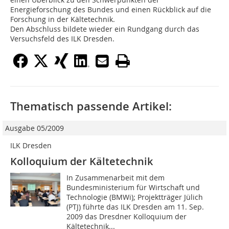
Energieforschung des Bundes und einen Rückblick auf die
Forschung in der Kältetechnik.
Den Abschluss bildete wieder ein Rundgang durch das
Versuchsfeld des ILK Dresden.
Thematisch passende Artikel:
Ausgabe 05/2009
ILK Dresden
Kolloquium der Kältetechnik
In Zusammenarbeit mit dem
Bundesministerium für Wirtschaft und
Technologie (BMWi); Projektträger Jülich
(PTJ) führte das ILK Dresden am 11. Sep.
2009 das Dresdner Kolloquium der
Kältetechnik...