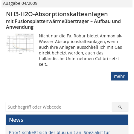
Ausgabe 04/2009
NH3-H2O-Absorptionskälteanlagen
mit Fusionsplattenwärmeübertrager – Aufbau und
Anwendung
Nicht nur die Fa. Robur bietet Ammoniak-
Wasser-Absorptionskälteanlagen, wenn
auch ihre Anlagen ausschließlich mit Gas
direkt beheizt werden, auch das
holländische Unternehmen Colibri setzt
seit...
mehr
News
Prior1 schließt sich der bluu unit an: Spezialist für