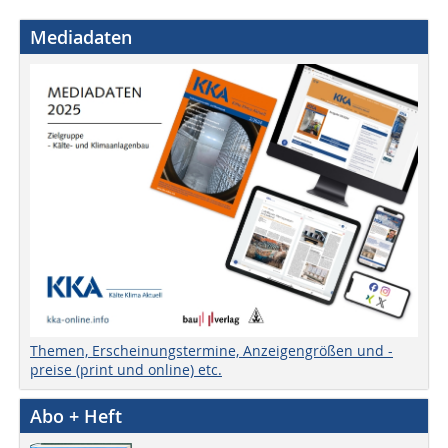
Mediadaten
Themen, Erscheinungstermine, Anzeigengrößen und -
preise (print und online) etc.
Abo + Heft