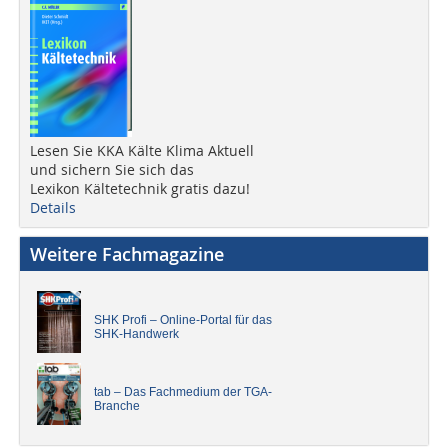
Lesen Sie KKA Kälte Klima Aktuell
und sichern Sie sich das
Lexikon Kältetechnik gratis dazu!
Details
Weitere Fachmagazine
SHK Profi – Online-Portal für das
SHK-Handwerk
tab – Das Fachmedium der TGA-
Branche