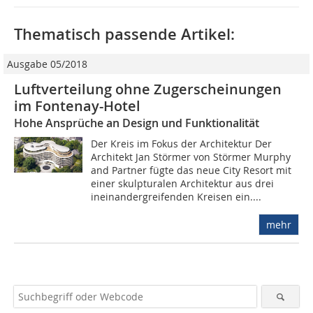
Thematisch passende Artikel:
Ausgabe 05/2018
Luftverteilung ohne Zuger­scheinungen
im Fontenay-Hotel
Hohe Ansprüche an Design und Funktionalität
Der Kreis im Fokus der Architektur Der
Architekt Jan Störmer von Störmer Murphy
and Partner fügte das neue City Resort mit
einer skulpturalen Architektur aus drei
ineinandergreifenden Kreisen ein....
mehr