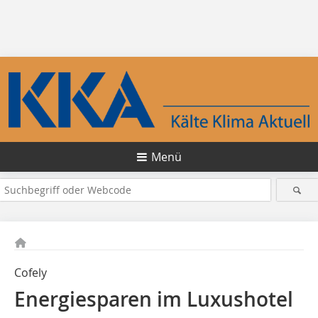
Menü
Cofely
Energiesparen im Luxushotel