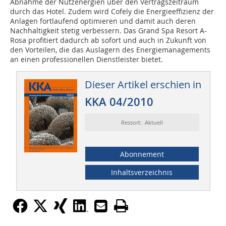
Abnahme der Nutzenergien über den Vertragszeitraum
durch das Hotel. Zudem wird Cofely die Energieeffizienz der
Anlagen fortlaufend optimieren und damit auch deren
Nachhaltigkeit stetig verbessern. Das Grand Spa Resort A-
Rosa profitiert dadurch ab sofort und auch in Zukunft von
den Vorteilen, die das Auslagern des Energiemanagements
an einen professionellen Dienstleister bietet.
Dieser Artikel erschien in
KKA 04/2010
Ressort: Aktuell
Abonnement
Inhaltsverzeichnis