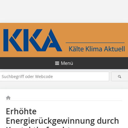
Menü
Erhöhte
Energierückgewinnung durch