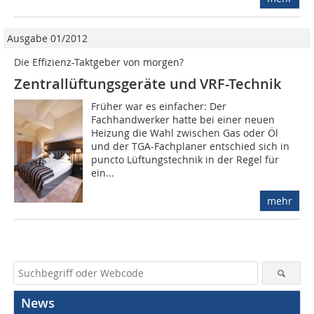
Ausgabe 01/2012
Die Effizienz-Taktgeber von morgen?
Zentrallüftungsgeräte und VRF-Technik
Früher war es einfacher: Der
Fachhandwerker hatte bei einer neuen
Heizung die Wahl zwischen Gas oder Öl
und der TGA-Fachplaner entschied sich in
puncto Lüftungstechnik in der Regel für
ein...
mehr
News