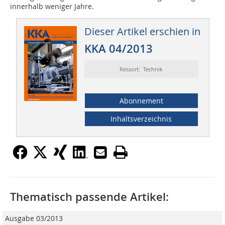
innerhalb weniger Jahre.
Dieser Artikel erschien in
KKA 04/2013
Ressort: Technik
Abonnement
Inhaltsverzeichnis
Thematisch passende Artikel:
Ausgabe 03/2013