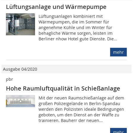
Lüftungsanlage und Wärmepumpe
Lüftungsanlagen kombiniert mit
Wärmepumpen, die im Sommer für
angenehme Kühle und im Winter für
behagliche Wärme sorgen, leisten im
Berliner nhow Hotel gute Dienste. Die...
mehr
Ausgabe 04/2020
pbr
Hohe Raumluftqualität in Schießanlage
Mit der neuen Raumschießanlage auf dem
großen Polizeigelände in Berlin-Spandau
werden den Polizisten ideale Bedingungen
geboten, um den Dienst an der Waffe zu
trainieren. Bauherr der neuen...
mehr