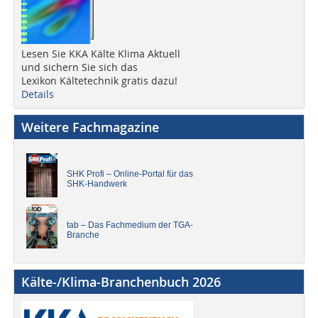
Lesen Sie KKA Kälte Klima Aktuell
und sichern Sie sich das
Lexikon Kältetechnik gratis dazu!
Details
Weitere Fachmagazine
SHK Profi – Online-Portal für das
SHK-Handwerk
tab – Das Fachmedium der TGA-
Branche
Kälte-/Klima-Branchenbuch 2026