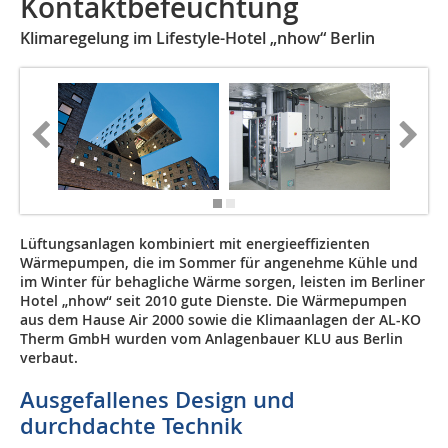
Kontaktbefeuchtung
Klimaregelung im Lifestyle-Hotel „nhow“ Berlin
Lüftungsanlagen kombiniert mit energieeffizienten
Wärmepumpen, die im Sommer für angenehme Kühle und
im Winter für behagliche Wärme sorgen, leisten im Berliner
Hotel „nhow“ seit 2010 gute Dienste. Die Wär­me­pumpen
aus dem Hause Air 2000 sowie die Klimaanlagen der AL-KO
Therm GmbH wurden vom Anlagenbauer KLU aus Berlin
verbaut.
Ausgefallenes Design und
durchdachte Technik