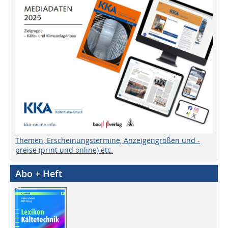
Themen, Erscheinungstermine, Anzeigengrößen und -
preise (print und online) etc.
Abo + Heft