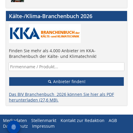
Kälte-/Klima-Branchenbuch 2026
Finden Sie mehr als 4.000 Anbieter im KKA-
Branchenbuch der Kälte- und Klimatechnik!
Anbieter finden!
Das BIV Branchenbuch 2026 können Sie hier als PDF
herunterladen (27,6 MB).
Mediadaten
Stellenmarkt
Kontakt zur Redaktion
AGB
Datenschutz
Impressum