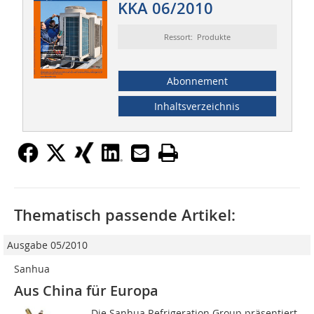
KKA 06/2010
Ressort: Produkte
Abonnement
Inhaltsverzeichnis
Thematisch passende Artikel:
Ausgabe 05/2010
Sanhua
Aus China für Europa
Die Sanhua Refrigeration Group präsentiert