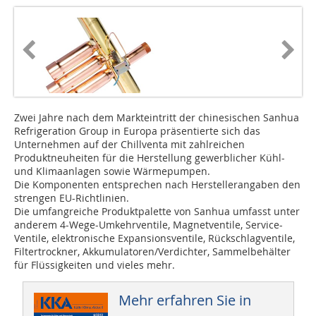
Zwei Jahre nach dem Markteintritt der chinesischen Sanhua
Refrigeration Group in Europa präsentierte sich das
Unternehmen auf der Chillventa mit zahlreichen
Produktneuheiten für die Herstellung gewerblicher Kühl-
und Klimaanlagen sowie Wärmepumpen.
Die Komponenten entsprechen nach Herstellerangaben den
strengen EU-Richtlinien.
Die umfangreiche Produktpalette von Sanhua umfasst unter
anderem 4-Wege-Umkehrventile, Magnetventile, Service-
Ventile, elektronische Expansionsventile, Rückschlagventile,
Filtertrockner, Akkumulatoren/Verdichter, Sammelbehälter
für Flüssigkeiten und vieles mehr.
Mehr erfahren Sie in