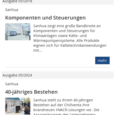
Ausgabe 05/2018
Sanhua
Komponenten und Steuerungen
Sanhua zeigt eine große Bandbreite an
Komponenten und Steuerungen für
Klimaanlagen sowie Kälte- und
Wärmepumpensysteme. Alle Produkte
eignen sich für Kältetechnikanwendungen
mit...
mehr
Ausgabe 05/2024
Sanhua
40-jähriges Bestehen
Sanhua stellt zu ihrem 40-jährigen
Bestehen auf der Chillventa ihre
brandneuen HVACR-Lösungen vor. Die
Ansprechparner des Unternehmens