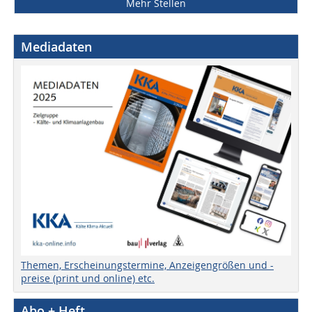
Mehr Stellen
Mediadaten
Themen, Erscheinungstermine, Anzeigengrößen und -
preise (print und online) etc.
Abo + Heft