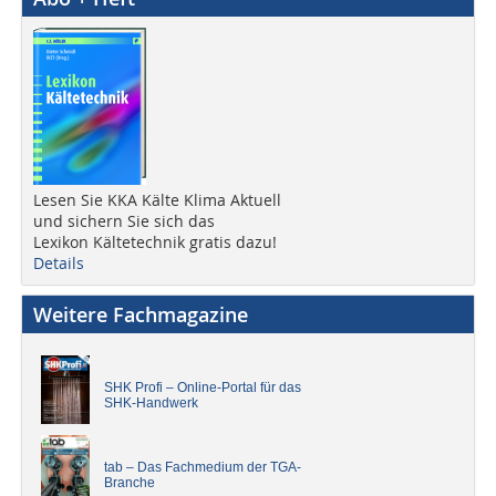
Lesen Sie KKA Kälte Klima Aktuell
und sichern Sie sich das
Lexikon Kältetechnik gratis dazu!
Details
Weitere Fachmagazine
SHK Profi – Online-Portal für das
SHK-Handwerk
tab – Das Fachmedium der TGA-
Branche