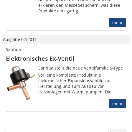
erklären den Messebesuchern, was diese
Produkte einzigartig...
mehr
Ausgabe 02/2011
Sanhua
Elektronisches Ex-Ventil
Sanhua stellt die neue Ventilfamilie S-Type
vor, eine komplette Produktlinie
elektronischer Expansionsventile zur
Herstellung und zum Ausbau von
Heizanlagen mit Wärmepumpen. Die...
mehr