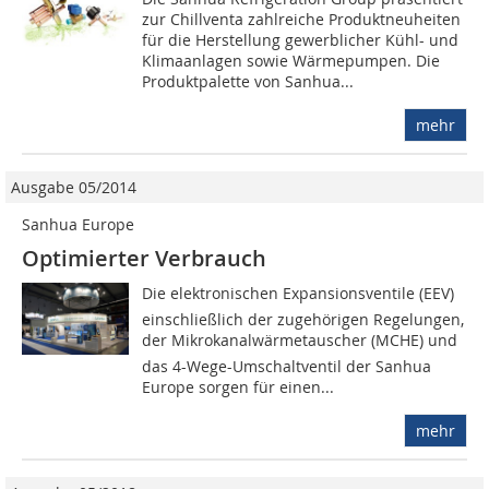
zur Chillventa zahlreiche Produktneuheiten
für die Herstellung gewerblicher Kühl- und
Klimaanlagen sowie Wärmepumpen. Die
Produktpalette von Sanhua...
mehr
Ausgabe 05/2014
Sanhua Europe
Optimierter Verbrauch
Die elektronischen Expansionsventile (EEV)
einschließlich der zugehörigen Regelungen,
der Mikrokanalwärmetauscher (MCHE) und
das 4-Wege-Umschaltventil der Sanhua
Europe sorgen für einen...
mehr