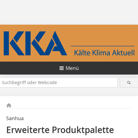
Menü
Sanhua
Erweiterte Produktpalette