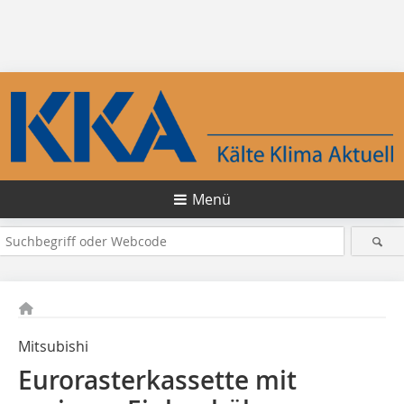
Menü
Mitsubishi
Eurorasterkassette mit