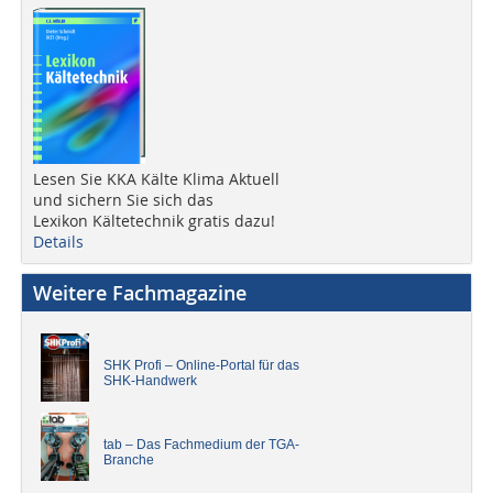
Lesen Sie KKA Kälte Klima Aktuell
und sichern Sie sich das
Lexikon Kältetechnik gratis dazu!
Details
Weitere Fachmagazine
SHK Profi – Online-Portal für das
SHK-Handwerk
tab – Das Fachmedium der TGA-
Branche