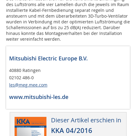
des Luftstroms alle vier Lamellen durch die jeweils im Raum
installierte Kabel-Fernbedienung separat regeln und
ansteuern und mit dem überarbeiteten 3D-Turbo-Ventilator
wurden in Verbindung mit der optimierten Luftströmung die
Schallemissionen auf bis zu 25 dB(A) reduziert. Darüber
hinaus konnte das Montageverhalten bei der Installation
weiter vereinfacht werden.
Mitsubishi Electric Europe B.V.
40880 Ratingen
02102 486-0
les@meg.mee.com
www.mitsubishi-les.de
Dieser Artikel erschien in
KKA 04/2016