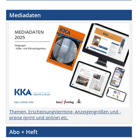
Mediadaten
Themen, Erscheinungstermine, Anzeigengrößen und -
preise (print und online) etc.
Abo + Heft