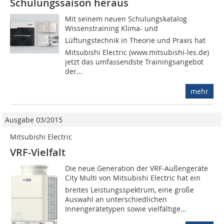
Schulungssaison heraus
Mit seinem neuen Schulungskatalog
Wissenstraining Klima- und
Lüftungstechnik in Theorie und Praxis hat
Mitsubishi Electric (www.mitsubishi-les.de)
jetzt das umfassendste Trainingsangebot
der...
mehr
Ausgabe 03/2015
Mitsubishi Electric
VRF-Vielfalt
Die neue Generation der VRF-Außengeräte
City Multi von Mitsubishi Electric hat ein
breites Leistungsspektrum, eine große
Auswahl an unterschiedlichen
Innengerätetypen sowie vielfältige...