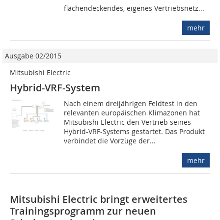
flächendeckendes, eigenes Vertriebsnetz...
mehr
Ausgabe 02/2015
Mitsubishi Electric
Hybrid-VRF-System
Nach einem dreijährigen Feldtest in den
relevanten europäischen Klimazonen hat
Mitsubishi Electric den Vertrieb seines
Hybrid-VRF-Systems gestartet. Das Produkt
verbindet die Vorzüge der...
mehr
Mitsubishi Electric bringt erweitertes
Trainingsprogramm zur neuen