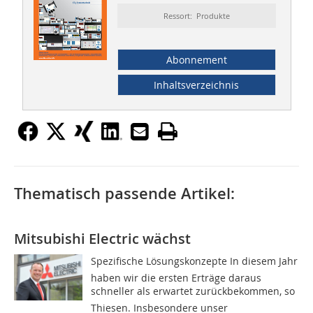
Ressort: Produkte
Abonnement
Inhaltsverzeichnis
Thematisch passende Artikel:
Mitsubishi Electric wächst
Spezifische Lösungskonzepte In diesem Jahr
haben wir die ersten Erträge daraus
schneller als erwartet zurückbekommen, so
Thiesen. Insbesondere unser