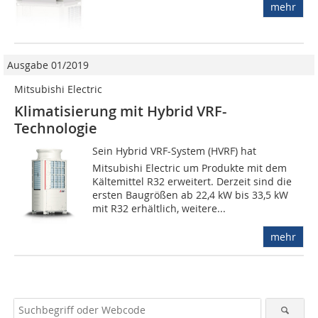
mehr
Ausgabe 01/2019
Mitsubishi Electric
Klimatisierung mit Hybrid VRF-
Technologie
Sein Hybrid VRF-System (HVRF) hat
Mitsubishi Electric um Produkte mit dem
Kältemittel R32 erweitert. Derzeit sind die
ersten Baugrößen ab 22,4 kW bis 33,5 kW
mit R32 erhältlich, weitere...
mehr