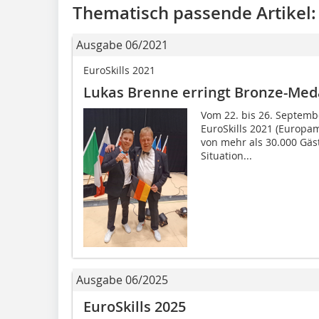
Thematisch passende Artikel:
Ausgabe 06/2021
EuroSkills 2021
Lukas Brenne erringt Bronze-Meda
Vom 22. bis 26. Septemb
EuroSkills 2021 (Europam
von mehr als 30.000 Gäs
Situation...
Ausgabe 06/2025
EuroSkills 2025