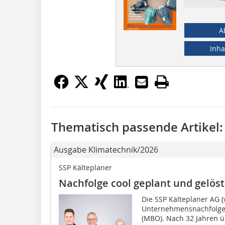
A
Inha
Thematisch passende Artikel:
Ausgabe Klimatechnik/2026
SSP Kälteplaner
Nachfolge cool geplant und gelöst
Die SSP Kälteplaner AG (
Unternehmensnachfolge
(MBO). Nach 32 Jahren 