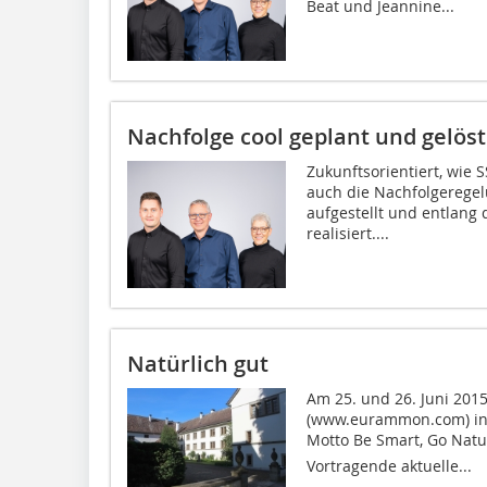
Beat und Jeannine...
Nachfolge cool geplant und gelöst
Zukunftsorientiert, wie 
auch die Nachfolgeregelu
aufgestellt und entlang
realisiert....
Natürlich gut
Am 25. und 26. Juni 20
(www.eurammon.com) in 
Motto Be Smart, Go Natu
Vortragende aktuelle...