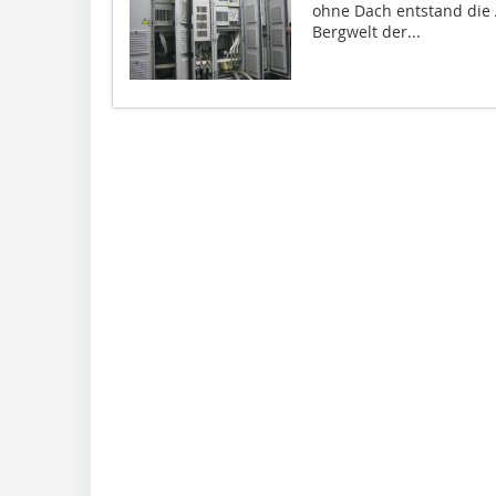
ohne Dach entstand die 
Bergwelt der...