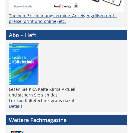
Themen, Erscheinungstermine, Anzeigengrößen und -
preise (print und online) etc.
Abo + Heft
Lesen Sie KKA Kälte Klima Aktuell
und sichern Sie sich das
Lexikon Kältetechnik gratis dazu!
Details
Weitere Fachmagazine