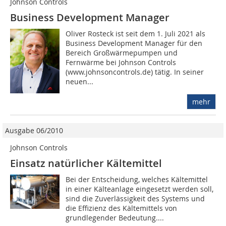
Johnson Controls
Business Development Manager
Oliver Rosteck ist seit dem 1. Juli 2021 als
Business Development Manager für den
Bereich Großwärmepumpen und
Fernwärme bei Johnson Controls
(www.johnsoncontrols.de) tätig. In seiner
neuen...
mehr
Ausgabe 06/2010
Johnson Controls
Einsatz natürlicher Kältemittel
Bei der Entscheidung, welches Kältemittel
in einer Kälteanlage eingesetzt werden soll,
sind die Zuverlässigkeit des Systems und
die Effizienz des Kältemittels von
grundlegender Bedeutung....