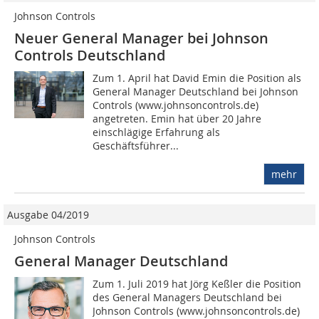
Johnson Controls
Neuer General Manager bei Johnson
Controls Deutschland
Zum 1. April hat David Emin die Position als
General Manager Deutschland bei Johnson
Controls (www.johnsoncontrols.de)
angetreten. Emin hat über 20 Jahre
einschlägige Erfahrung als
Geschäftsführer...
mehr
Ausgabe 04/2019
Johnson Controls
General Manager Deutschland
Zum 1. Juli 2019 hat Jörg Keßler die Position
des General Managers Deutschland bei
Johnson Controls (www.johnsoncontrols.de)