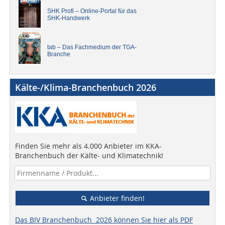
SHK Profi – Online-Portal für das
SHK-Handwerk
tab – Das Fachmedium der TGA-
Branche
Kälte-/Klima-Branchenbuch 2026
Finden Sie mehr als 4.000 Anbieter im KKA-
Branchenbuch der Kälte- und Klimatechnik!
Anbieter finden!
Das BIV Branchenbuch 2026 können Sie hier als PDF