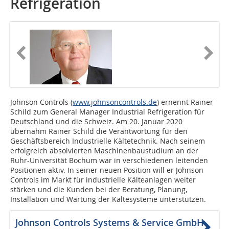
Refrigeration
Johnson Controls (
www.johnsoncontrols.de
) ernennt Rainer
Schild zum General Manager Industrial Refrigeration für
Deutschland und die Schweiz. Am 20. Januar 2020
übernahm Rainer Schild die Verantwortung für den
Geschäftsbereich Industrielle Kältetechnik. Nach seinem
erfolgreich absolvierten Maschinenbaustudium an der
Ruhr-Universität Bochum war in verschiedenen leitenden
Positionen aktiv. In seiner neuen Position will er Johnson
Controls im Markt für industrielle Kälteanlagen weiter
stärken und die Kunden bei der Beratung, Planung,
Installation und Wartung der Kältesysteme unterstützen.
Johnson Controls Systems & Service GmbH