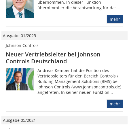
übernommen. In dieser Funktion
übernimmt er die Verantwortung für das...
mehr
Ausgabe 01/2025
Johnson Controls
Neuer Vertriebsleiter bei Johnson
Controls Deutschland
Andreas Kemper hat die Position des
Vertriebsleiters für den Bereich Controls /
Building Management Solutions (BMS) bei
Johnson Controls (www.johnsoncontrols.de)
angetreten. In seiner neuen Funktion...
mehr
Ausgabe 05/2021