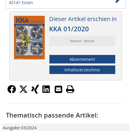
45141 Essen
Dieser Artikel erschien in
KKA 01/2020
Ressort: Aktuell
Abonnement
Inhaltsverzeichnis
Thematisch passende Artikel:
Ausgabe 03/2024