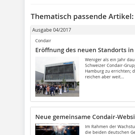
Thematisch passende Artikel:
Ausgabe 04/2017
Condair
Eröffnung des neuen Standorts in
Weniger als ein Jahr dau
Schweizer Condair-Grupp
Hamburg zu errichten; d
reichen aber weit...
Neue gemeinsame Condair-Websit
Im Rahmen der Wachstu
die beiden deutschen Ge