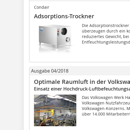
Condair
Adsorptions-Trockner
Die Adsorptionstrockner
überzeugen durch ein k
reduziertes Gewicht, bei
Entfeuchtungsleistungsd
Ausgabe 04/2018
Optimale Raumluft in der Volksw
Einsatz einer Hochdruck-Luftbefeuchtungs
Das Volkswagen Werk Ha
Volkswagen Nutzfahrzeu
Volkswagen-Konzerns. Mi
über 14.000 Mitarbeitern