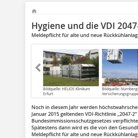
Hygiene und die VDI 2047
Meldepflicht für alte und neue Rückkühlanla
Bildquelle: HELIOS Klinikum
Bildquelle: Nürnberg
Erfurt
Versicherungsgrupp
Noch in diesem Jahr werden höchstwahrschei
Januar 2015 geltenden VDI-Richtlinie „2047-2
Bundesimmissionsschutzgesetzes verpflich
Spätestens dann wird es die von den Gesund
Meldepflicht für alte und neue Rückkühlanlag