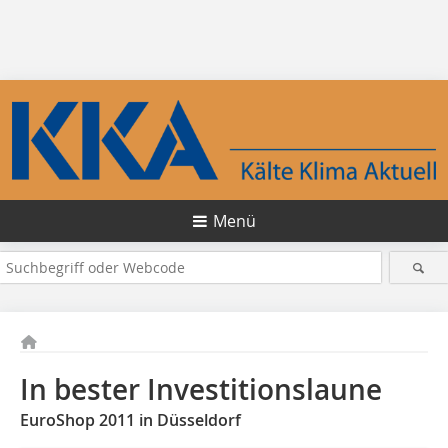
Menü
In bester Investitionslaune
EuroShop 2011 in Düsseldorf