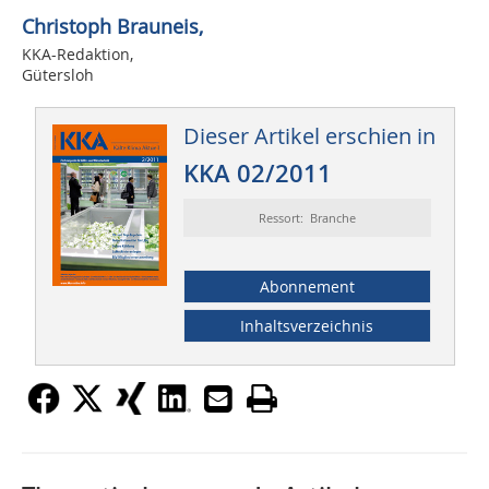
Christoph Brauneis,
KKA-Redaktion,
Gütersloh
Dieser Artikel erschien in
KKA 02/2011
Ressort: Branche
Abonnement
Inhaltsverzeichnis