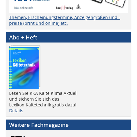
Themen, Erscheinungstermine, Anzeigengrößen und -
preise (print und online) etc.
Abo + Heft
Lesen Sie KKA Kälte Klima Aktuell
und sichern Sie sich das
Lexikon Kältetechnik gratis dazu!
Details
Weitere Fachmagazine