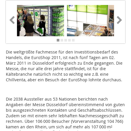
Die weltgrößte Fachmesse für den Investitionsbedarf des
Handels, die EuroShop 2011, ist nach fünf Tagen am 02.
März 2011 in Düsseldorf erfolgreich zu Ende gegangen. Die
Messe, die nur alle drei Jahre stattfindet, ist für die
Kältebranche natürlich nicht so wichtig wie z.B. eine
Chillventa, aber ein Besuch der EuroShop lohnte durchaus.
Die 2038 Aussteller aus 53 Nationen berichten nach
Angaben der Messe Düsseldorf übereinstimmend von guten
bis ausgezeichneten Kontakten und Geschäftsabschlüssen.
Zudem sei mit einem sehr lebhaften Nachmessegeschäft zu
rechnen. Über 106 000 Besucher (Vorveranstaltung 104 766)
kamen an den Rhein, um sich auf mehr als 107 000 m²