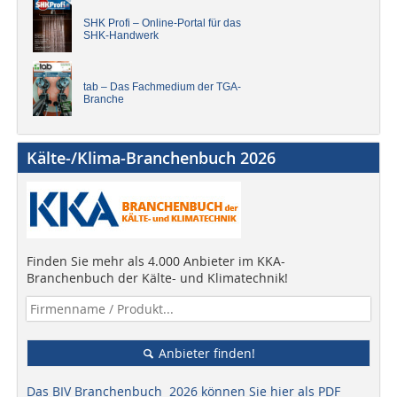
SHK Profi – Online-Portal für das
SHK-Handwerk
tab – Das Fachmedium der TGA-
Branche
Kälte-/Klima-Branchenbuch 2026
Finden Sie mehr als 4.000 Anbieter im KKA-
Branchenbuch der Kälte- und Klimatechnik!
Anbieter finden!
Das BIV Branchenbuch 2026 können Sie hier als PDF