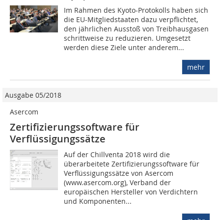
Im Rahmen des Kyoto-Protokolls haben sich
die EU-Mitgliedstaaten dazu verpflichtet,
den jährlichen Ausstoß von Treibhausgasen
schrittweise zu reduzieren. Umgesetzt
werden diese Ziele unter anderem...
mehr
Ausgabe 05/2018
Asercom
Zertifizierungssoftware für
Verflüssigungssätze
Auf der Chillventa 2018 wird die
überarbeitete Zertifizierungssoftware für
Verflüssigungssätze von Asercom
(www.asercom.org), Verband der
europäischen Hersteller von Verdichtern
und Komponenten...