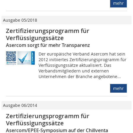
mehr
Ausgabe 05/2018
Zertifizierungsprogramm für
Verflüssigungssätze
Asercom sorgt für mehr Transparenz
Der europäische Verband Asercom hat sein
2012 initiiertes Zertifizierungsprogramm für
Verflüssigungssätze aktualisiert. Das
Verbandsmitgliedern und externen
Unternehmen der Branche angebotene...
mehr
Ausgabe 06/2014
Zertifizierungsprogramm für
Verflüssigungssätze
Asercom/EPEE-Symposium auf der Chillventa