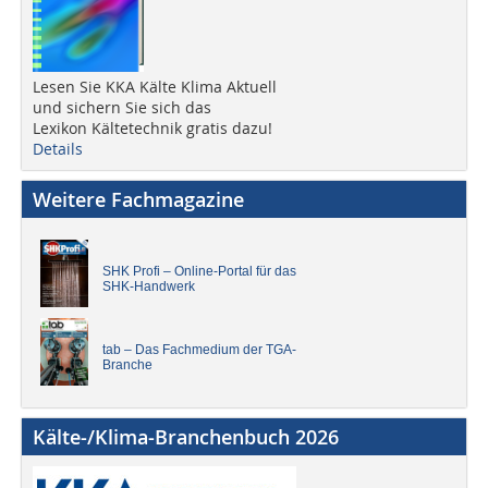
Lesen Sie KKA Kälte Klima Aktuell
und sichern Sie sich das
Lexikon Kältetechnik gratis dazu!
Details
Weitere Fachmagazine
SHK Profi – Online-Portal für das
SHK-Handwerk
tab – Das Fachmedium der TGA-
Branche
Kälte-/Klima-Branchenbuch 2026