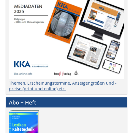
Themen, Erscheinungstermine, Anzeigengrößen und -
preise (print und online) etc.
Abo + Heft