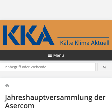
Menü
Jahreshauptversammlung der
Asercom