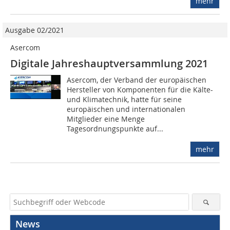
mehr
Ausgabe 02/2021
Asercom
Digitale Jahreshauptversammlung 2021
Asercom, der Verband der europäischen
Hersteller von Komponenten für die Kälte-
und Klimatechnik, hatte für seine
europäischen und internationalen
Mitglieder eine Menge
Tagesordnungspunkte auf...
mehr
News