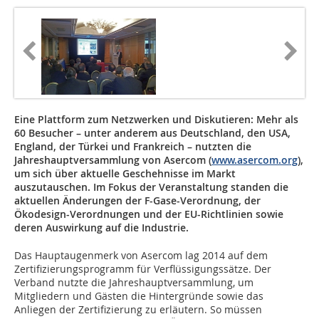
Eine Plattform zum Netzwerken und Diskutieren: Mehr als
60 Besucher – unter anderem aus Deutschland, den USA,
England, der Türkei und Frankreich – nutzten die
Jahreshauptversammlung von Asercom (
www.asercom.org
),
um sich über aktuelle Geschehnisse im Markt
auszutauschen. Im Fokus der Veranstaltung standen die
aktuellen Änderungen der F-Gase-Verordnung, der
Ökodesign-Verordnungen und der EU-Richtlinien sowie
deren Auswirkung auf die Industrie.
Das Hauptaugenmerk von Asercom lag 2014 auf dem
Zertifizierungsprogramm für Verflüssigungssätze. Der
Verband nutzte die Jahreshauptversammlung, um
Mitgliedern und Gästen die Hintergründe sowie das
Anliegen der Zertifizierung zu erläutern. So müssen