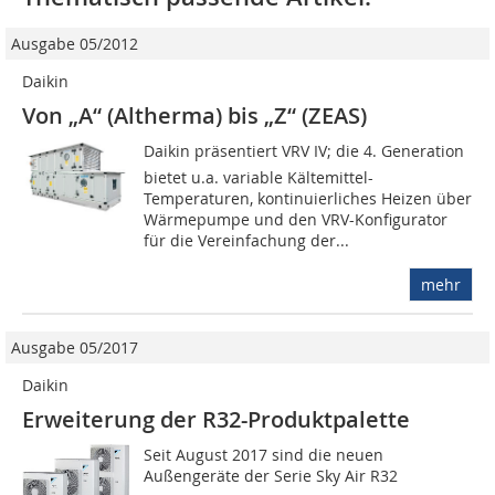
Ausgabe 05/2012
Daikin
Von „A“ (Altherma) bis „Z“ (ZEAS)
Daikin präsentiert VRV IV; die 4. Generation
bietet u.a. variable Kältemittel-
Temperaturen, kontinuierliches Heizen über
Wärmepumpe und den VRV-Konfigurator
für die Vereinfachung der...
mehr
Ausgabe 05/2017
Daikin
Erweiterung der R32-Produktpalette
Seit August 2017 sind die neuen
Außengeräte der Serie Sky Air R32