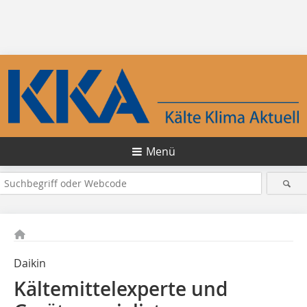
Menü
Daikin
Kältemittelexperte und