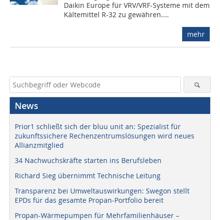
Daikin Europe für VRV/VRF-Systeme mit dem
Kältemittel R-32 zu gewähren....
mehr
News
Prior1 schließt sich der bluu unit an: Spezialist für
zukunftssichere Rechenzentrumslösungen wird neues
Allianzmitglied
34 Nachwuchskräfte starten ins Berufsleben
Richard Sieg übernimmt Technische Leitung
Transparenz bei Umweltauswirkungen: Swegon stellt
EPDs für das gesamte Propan-Portfolio bereit
Propan-Wärmepumpen für Mehrfamilienhäuser –