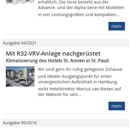
erhältlich. Die Serie besteht aus der
Advance- und der Alpha-Serie mit Modellen
in vier Leistungsgrößen und kompakten...
mehr
Ausgabe 04/2021
Mit R32-VRV-Anlage nachgerüstet
Klimatisierung des Hotels St. Annen in St. Pauli
Wir sind gern Ihr ruhig gelegenes Zuhause
und idealer Ausgangspunkt für einen
unvergesslichen Aufenthalt in Hamburg,
wirbt Hoteldirektor Marcus van Riesen auf
der Website für sein...
mehr
Ausgabe 05/2016