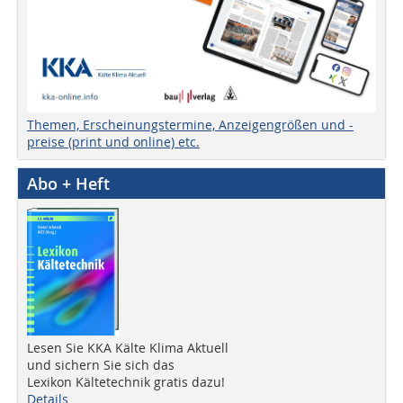
Themen, Erscheinungstermine, Anzeigengrößen und -
preise (print und online) etc.
Abo + Heft
Lesen Sie KKA Kälte Klima Aktuell
und sichern Sie sich das
Lexikon Kältetechnik gratis dazu!
Details