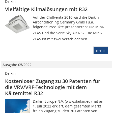
Daikin
Vielfältige Klimalösungen mit R32
Auf der Chillventa 2016 wird die Daikin
Airconditioning Germany GmbH u.a.
folgende Produkte präsentieren: Die Mini-
ZEAS und die Serie Sky Air R32. Die Mini-
ZEAS ist mit zwei verschiedenen...
mehr
Ausgabe 05/2022
Daikin
Kostenloser Zugang zu 30 Patenten für
die VRV/VRF-Technologie mit dem
Kältemittel R32
Daikin Europe N.V. (www.daikin.eu) hat am
1. Juli 2022 erklärt, dem gesamten Markt
freien Zugang zu den 30 Patenten von