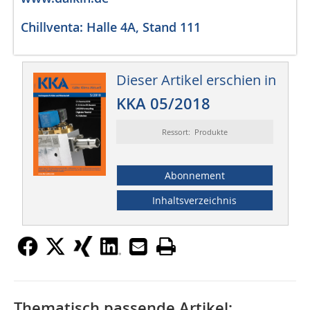
Chillventa: Halle 4A, Stand 111
Dieser Artikel erschien in
KKA 05/2018
Ressort: Produkte
Abonnement
Inhaltsverzeichnis
Thematisch passende Artikel: