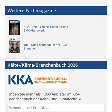
Weitere Fachmagazine
SHK Profi – Online-Portal für das
SHK-Handwerk
tab – Das Fachmedium der TGA-
Branche
Kälte-/Klima-Branchenbuch 2026
Finden Sie mehr als 4.000 Anbieter im KKA-
Branchenbuch der Kälte- und Klimatechnik!