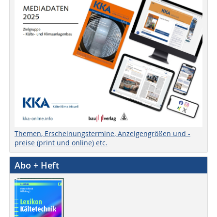
Themen, Erscheinungstermine, Anzeigengrößen und -
preise (print und online) etc.
Abo + Heft