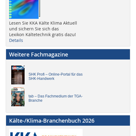
Lesen Sie KKA Kälte Klima Aktuell
und sichern Sie sich das
Lexikon Kältetechnik gratis dazu!
Details
Weitere Fachmagazine
SHK Profi – Online-Portal für das
SHK-Handwerk
tab – Das Fachmedium der TGA-
Branche
Kälte-/Klima-Branchenbuch 2026