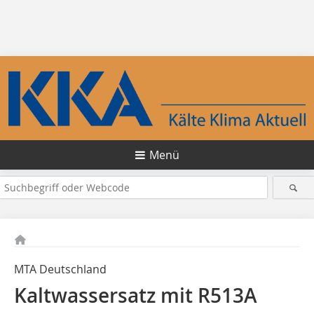
Menü
MTA Deutschland
Kaltwassersatz mit R513A