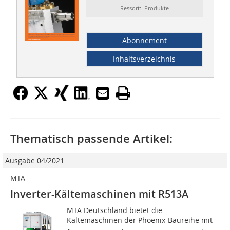
Ressort: Produkte
Abonnement
Inhaltsverzeichnis
Thematisch passende Artikel:
Ausgabe 04/2021
MTA
Inverter-Kältemaschinen mit R513A
MTA Deutschland bietet die
Kältemaschinen der Phoenix-Baureihe mit