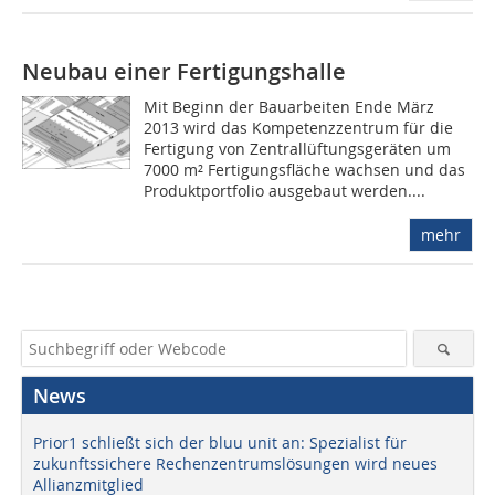
Neubau einer Fertigungshalle
Mit Beginn der Bauarbeiten Ende März
2013 wird das Kompetenzzentrum für die
Fertigung von Zentrallüftungsgeräten um
7000 m² Fertigungsfläche wachsen und das
Produktportfolio ausgebaut werden....
mehr
News
Prior1 schließt sich der bluu unit an: Spezialist für
zukunftssichere Rechenzentrumslösungen wird neues
Allianzmitglied