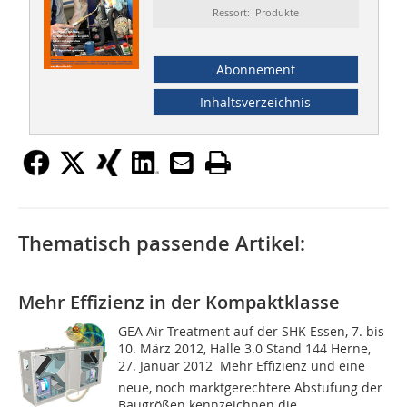
Ressort: Produkte
Abonnement
Inhaltsverzeichnis
Thematisch passende Artikel:
Mehr Effizienz in der Kompaktklasse
GEA Air Treatment auf der SHK Essen, 7. bis
10. März 2012, Halle 3.0 Stand 144 Herne,
27. Januar 2012  Mehr Effizienz und eine
neue, noch marktgerechtere Abstufung der
Baugrößen kennzeichnen die...