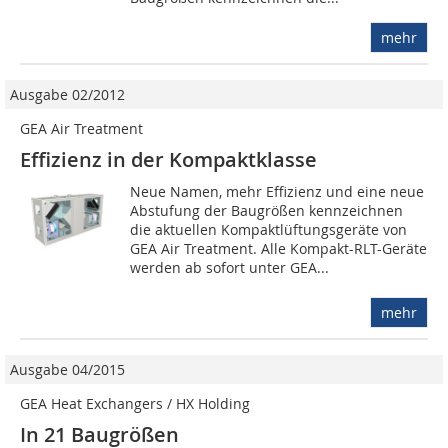
mehr
Ausgabe 02/2012
GEA Air Treatment
Effizienz in der Kompaktklasse
Neue Namen, mehr Effizienz und eine neue
Abstufung der Baugrößen kennzeichnen
die aktuellen Kompaktlüftungsgeräte von
GEA Air Treatment. Alle Kompakt-RLT-Geräte
werden ab sofort unter GEA...
mehr
Ausgabe 04/2015
GEA Heat Exchangers / HX Holding
In 21 Baugrößen