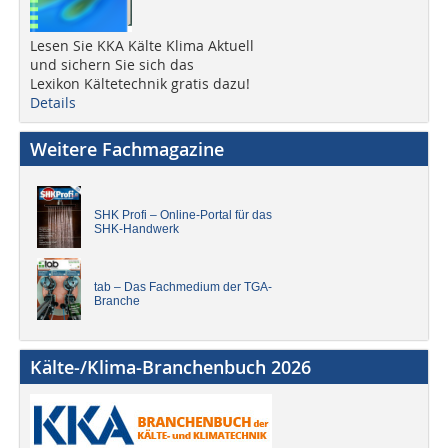
Lesen Sie KKA Kälte Klima Aktuell
und sichern Sie sich das
Lexikon Kältetechnik gratis dazu!
Details
Weitere Fachmagazine
SHK Profi – Online-Portal für das
SHK-Handwerk
tab – Das Fachmedium der TGA-
Branche
Kälte-/Klima-Branchenbuch 2026