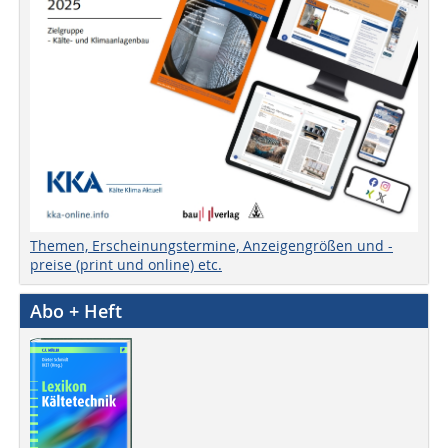
Themen, Erscheinungstermine, Anzeigengrößen und -
preise (print und online) etc.
Abo + Heft