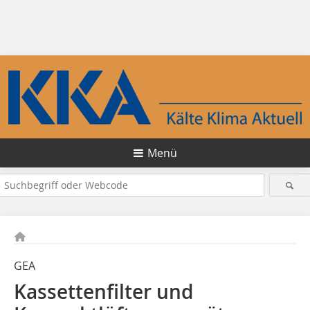
Menü
GEA
Kassettenfilter und