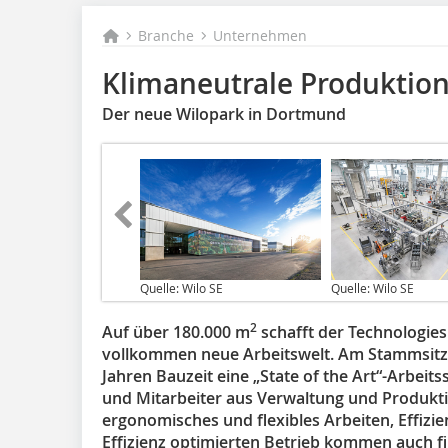
Branche
Unternehmen
Klimaneutrale Produktion
Der neue Wilopark in Dortmund
Quelle: Wilo SE
Quelle: Wilo SE
2
Auf über 180.000 m
schafft der Technologies
vollkommen neue Arbeitswelt. Am Stammsitz, 
Jahren Bauzeit eine „State of the Art“-Arbeits
und Mitarbeiter aus Verwaltung und Produkti
ergonomisches und flexibles Arbeiten, Effizie
Effizienz optimierten Betrieb kommen auch 