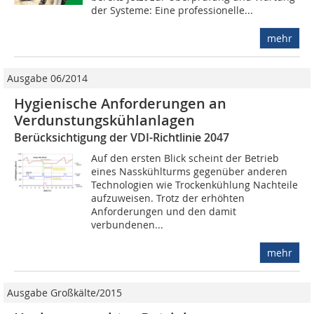
der Systeme: Eine professionelle...
mehr
Ausgabe 06/2014
Hygienische Anforderungen an
Verdunstungskühlanlagen
Berücksichtigung der VDI-Richtlinie 2047
Auf den ersten Blick scheint der Betrieb
eines Nasskühlturms gegenüber anderen
Technologien wie Trockenkühlung Nachteile
aufzuweisen. Trotz der erhöhten
Anforderungen und den damit
verbundenen...
mehr
Ausgabe Großkälte/2015