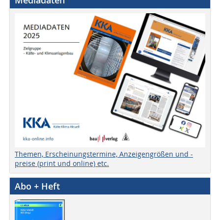
Themen, Erscheinungstermine, Anzeigengrößen und -
preise (print und online) etc.
Abo + Heft