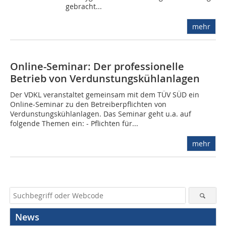
gebracht...
mehr
Online-Seminar: Der professionelle
Betrieb von Verdunstungskühlanlagen
Der VDKL veranstaltet gemeinsam mit dem TÜV SÜD ein
Online-Seminar zu den Betreiberpflichten von
Verdunstungskühlanlagen. Das Seminar geht u.a. auf
folgende Themen ein: - Pflichten für...
mehr
News