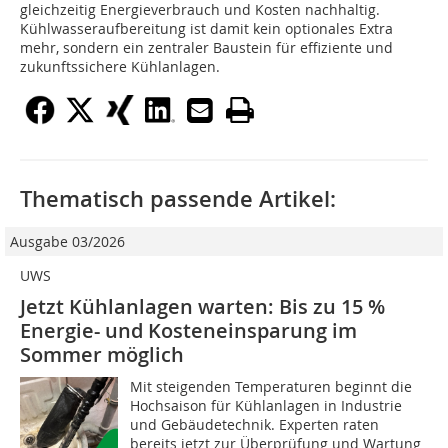
gleichzeitig Energieverbrauch und Kosten nachhaltig.
Kühlwasseraufbereitung ist damit kein optionales Extra
mehr, sondern ein zentraler Baustein für effiziente und
zukunftssichere Kühlanlagen.
Thematisch passende Artikel:
Ausgabe 03/2026
UWS
Jetzt Kühlanlagen warten: Bis zu 15 %
Energie- und Kosteneinsparung im
Sommer möglich
Mit steigenden Temperaturen beginnt die
Hochsaison für Kühlanlagen in Industrie
und Gebäudetechnik. Experten raten
bereits jetzt zur Überprüfung und Wartung