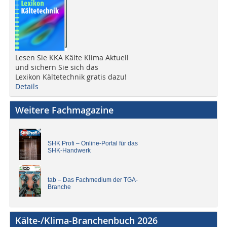
Lesen Sie KKA Kälte Klima Aktuell
und sichern Sie sich das
Lexikon Kältetechnik gratis dazu!
Details
Weitere Fachmagazine
SHK Profi – Online-Portal für das
SHK-Handwerk
tab – Das Fachmedium der TGA-
Branche
Kälte-/Klima-Branchenbuch 2026