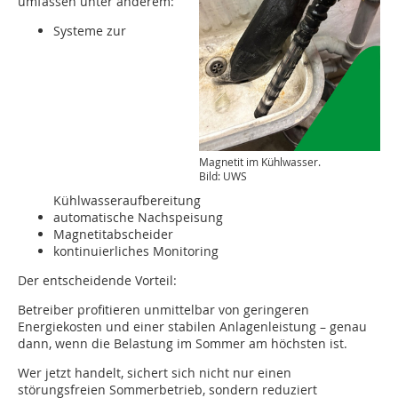
umfassen unter anderem:
Systeme zur
Magnetit im Kühlwasser.
Bild: UWS
Kühlwasseraufbereitung
automatische Nachspeisung
Magnetitabscheider
kontinuierliches Monitoring
Der entscheidende Vorteil:
Betreiber profitieren unmittelbar von geringeren
Energiekosten und einer stabilen Anlagenleistung – genau
dann, wenn die Belastung im Sommer am höchsten ist.
Wer jetzt handelt, sichert sich nicht nur einen
störungsfreien Sommerbetrieb, sondern reduziert