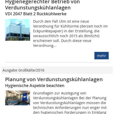
Hygienegerechter Betrieb von
Verdunstungskühlanlagen
VDI 2047 Blatt 2 Rückkühlwerke
Durch den Fall Ulm ist eine neue
Verordnung für Kühltürme (derzeit noch im
Eckpunktepapier) in der Erstellung, die
voraussichtlich noch 2015 als BImSchG
erscheinen soll. Durch diese neue
Verordnung...
mehr
Ausgabe Großkälte/2016
Planung von Verdunstungskühlanlagen
Hygienische Aspekte beachten
Grundlagen zur Auslegung von
Verdunstungskühlanlagen Bei der Planung
von Verdunstungskühlanlagen müssen die
technischen Anforderungen nun enger mit
den hygienischen Forderungen in Einklang