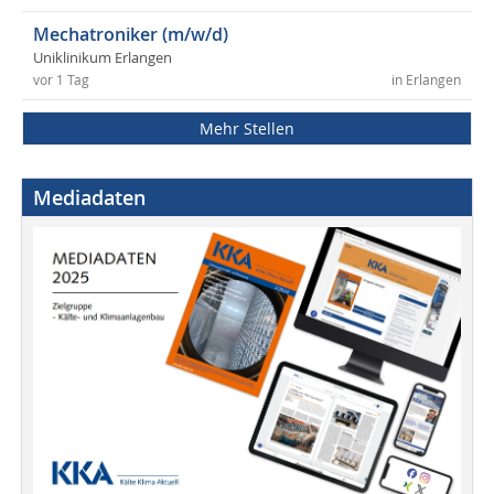
Mechatroniker (m/w/d)
Uniklinikum Erlangen
vor 1 Tag
in Erlangen
Mehr Stellen
Mediadaten