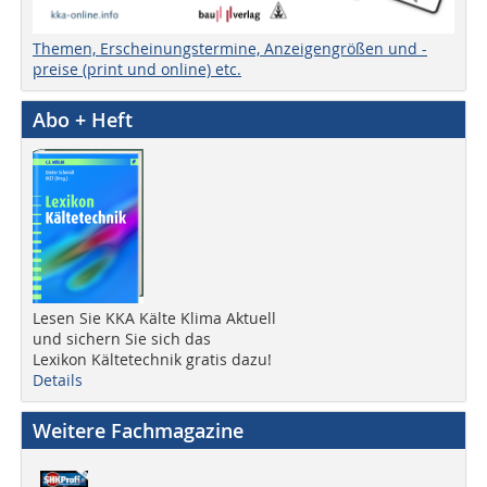
Themen, Erscheinungstermine, Anzeigengrößen und -
preise (print und online) etc.
Abo + Heft
Lesen Sie KKA Kälte Klima Aktuell
und sichern Sie sich das
Lexikon Kältetechnik gratis dazu!
Details
Weitere Fachmagazine