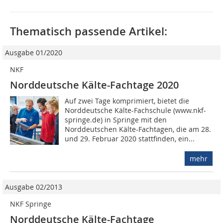
Thematisch passende Artikel:
Ausgabe 01/2020
NKF
Norddeutsche Kälte-Fachtage 2020
Auf zwei Tage komprimiert, bietet die
Norddeutsche Kälte-Fachschule (www.nkf-
springe.de) in Springe mit den
Norddeutschen Kälte-Fachtagen, die am 28.
und 29. Februar 2020 stattfinden, ein...
mehr
Ausgabe 02/2013
NKF Springe
Norddeutsche Kälte-Fachtage