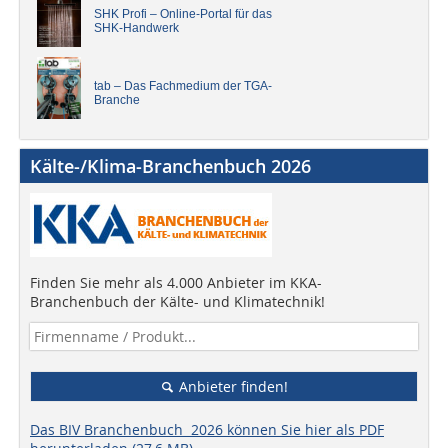
SHK Profi – Online-Portal für das
SHK-Handwerk
tab – Das Fachmedium der TGA-
Branche
Kälte-/Klima-Branchenbuch 2026
Finden Sie mehr als 4.000 Anbieter im KKA-
Branchenbuch der Kälte- und Klimatechnik!
Anbieter finden!
Das BIV Branchenbuch 2026 können Sie hier als PDF