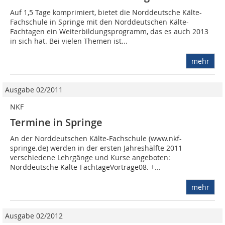
Auf 1,5 Tage komprimiert, bietet die Norddeutsche Kälte-
Fachschule in Springe mit den Norddeutschen Kälte-
Fachtagen ein Weiterbildungsprogramm, das es auch 2013
in sich hat. Bei vielen Themen ist...
mehr
Ausgabe 02/2011
NKF
Termine in Springe
An der Norddeutschen Kälte-Fachschule (www.nkf-
springe.de) werden in der ersten Jahreshälfte 2011
verschiedene Lehrgänge und Kurse angeboten:
Norddeutsche Kälte-FachtageVorträge08. +...
mehr
Ausgabe 02/2012