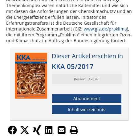
Themenkomplex waren natürliche Kältemittel und wie sich
mit diesen die Anforderungen der ChemKlimachutzV und an
die Energieeffizienz erfüllen lassen. Initiator des
Erfahrungstransfers ist die Deutsche Gesellschaft für
internationale Zusammenarbeit (GIZ;
www.giz.de/proklima
),
die mit ihrem Programm „Proklima“ einen integrierten Ozon-
und Klimaschutz im Auftrag der Bundesregierung fördert.
Dieser Artikel erschien in
KKA 05/2017
Ressort: Aktuell
Abonnement
Inhaltsverzeichnis