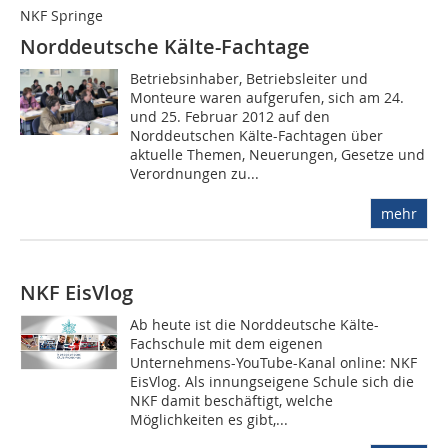
NKF Springe
Norddeutsche Kälte-Fachtage
Betriebsinhaber, Betriebsleiter und
Monteure waren aufgerufen, sich am 24.
und 25. Februar 2012 auf den
Norddeutschen Kälte-Fachtagen über
aktuelle Themen, Neuerungen, Gesetze und
Verordnungen zu...
mehr
NKF EisVlog
Ab heute ist die Norddeutsche Kälte-
Fachschule mit dem eigenen
Unternehmens-YouTube-Kanal online: NKF
EisVlog. Als innungseigene Schule sich die
NKF damit beschäftigt, welche
Möglichkeiten es gibt,...