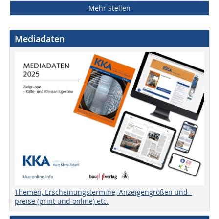
Mehr Stellen
Mediadaten
Themen, Erscheinungstermine, Anzeigengrößen und -
preise (print und online) etc.