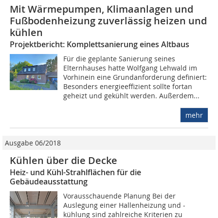
Mit Wärmepumpen, Klimaanlagen und
Fußbodenheizung zuverlässig heizen und
kühlen
Projektbericht: Komplettsanierung eines Altbaus
Für die geplante Sanierung seines
Elternhauses hatte Wolfgang Lehwald im
Vorhinein eine Grundanforderung definiert:
Besonders energieeffizient sollte fortan
geheizt und gekühlt werden. Außerdem...
mehr
Ausgabe 06/2018
Kühlen über die Decke
Heiz- und Kühl-Strahlflächen für die
Gebäudeausstattung
Vorausschauende Planung Bei der
Auslegung einer Hallenheizung und -
kühlung sind zahlreiche Kriterien zu