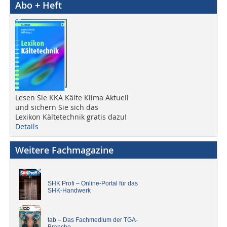
Abo + Heft
Lesen Sie KKA Kälte Klima Aktuell
und sichern Sie sich das
Lexikon Kältetechnik gratis dazu!
Details
Weitere Fachmagazine
SHK Profi – Online-Portal für das
SHK-Handwerk
tab – Das Fachmedium der TGA-