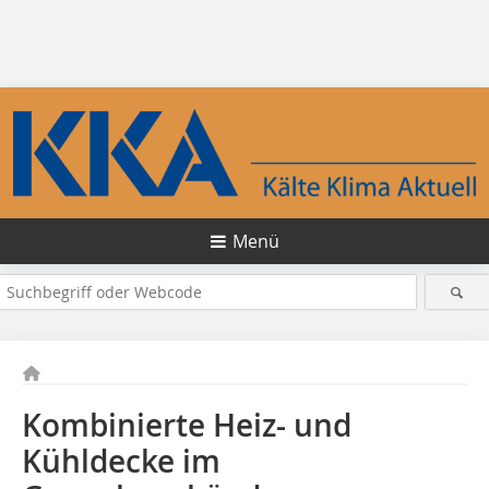
Menü
Kombinierte Heiz- und
Kühldecke im