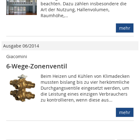
beachten. Dazu zählen insbesondere die
Art der Nutzung, Hallenvolumen,
Raumhöhe,...
mehr
Ausgabe 06/2014
Giacomini
6-Wege-Zonenventil
Beim Heizen und Kühlen von Klimadecken
mussten bislang bis zu vier herkömmliche
Durchgangsventile eingesetzt werden, um
die Leistung eines einzigen Verbrauchers
zu kon­trollieren, wenn diese aus...
mehr