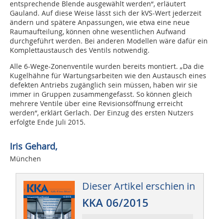
entsprechende Blende ausgewählt werden“, erläutert
Gauland. Auf diese Weise lässt sich der kVS-Wert jederzeit
ändern und spätere Anpassungen, wie etwa eine neue
Raumaufteilung, können ohne wesentlichen Aufwand
durchgeführt werden. Bei anderen Modellen wäre dafür ein
Komplettaustausch des Ventils notwendig.
Alle 6-Wege-Zonenventile wurden bereits montiert. „Da die
Kugelhähne für Wartungsarbeiten wie den Austausch eines
defekten Antriebs zugänglich sein müssen, haben wir sie
immer in Gruppen zusammengefasst. So können gleich
mehrere Ventile über eine Revisionsöffnung erreicht
werden“, erklärt Gerlach. Der Einzug des ersten Nutzers
erfolgte Ende Juli 2015.
Iris Gehard,
München
Dieser Artikel erschien in
KKA 06/2015