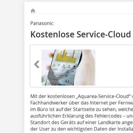
Panasonic
Kostenlose Service-Cloud
Mit der kostenlosen „Aquarea-Service-Cloud“
Fachhandwerker über das Internet per Fernwar
im Büro ist auf der Startseite zu sehen, welch
ausführlichen Erklärung des Fehlercodes – un
Standort des Geräts auf einer Landkarte angez
der User zu den wichtigsten Daten der Installa