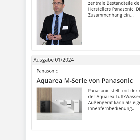
zentrale Bestandteile d
Herstellers Panasonic. 
Zusammenhang ein...
Ausgabe 01/2024
Panasonic
Aquarea M-Serie von Panasonic
Panasonic stellt mit de
der Aquarea Luft/Wasse
Außengerät kann als eig
Innenfernbedienung...