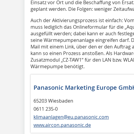
Einsatz vor Ort und die Beschaffung von Ersat
geplant werden. Die Folgen: weniger Zeitaufw
Auch der Aktivierungsprozess ist einfach: Vom 
muss lediglich das Onlineformular für die „
ausgefüllt werden; dabei kann er auch festleg
seine Wärmepumpenanlage eingreifen darf. D
Mail mit einem Link, über den er den Auftrag
kann so einen Prozess anstoßen. Als Hardwar
Zusatzmodul „CZ-TAW1“ für den LAN bzw. WLA
Wärmepumpe benötigt.
Panasonic Marketing Europe Gmb
65203 Wiesbaden
0611 235-0
klimaanlagen@eu.panasonic.com
www.aircon.panasonic.de