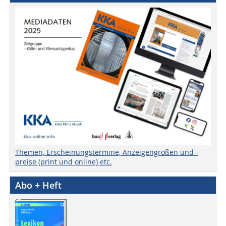
Themen, Erscheinungstermine, Anzeigengrößen und -
preise (print und online) etc.
Abo + Heft