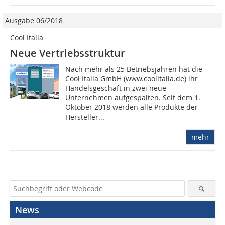
Ausgabe 06/2018
Cool Italia
Neue Vertriebsstruktur
Nach mehr als 25 Betriebsjahren hat die
Cool Italia GmbH (www.coolitalia.de) ihr
Handelsgeschäft in zwei neue
Unternehmen aufgespalten. Seit dem 1.
Oktober 2018 werden alle Produkte der
Hersteller...
mehr
News