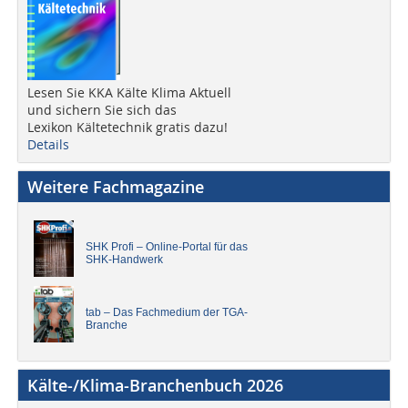
Lesen Sie KKA Kälte Klima Aktuell
und sichern Sie sich das
Lexikon Kältetechnik gratis dazu!
Details
Weitere Fachmagazine
SHK Profi – Online-Portal für das
SHK-Handwerk
tab – Das Fachmedium der TGA-
Branche
Kälte-/Klima-Branchenbuch 2026