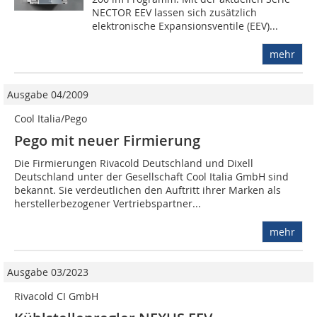
NECTOR EEV lassen sich zusätzlich
elektronische Expansionsventile (EEV)...
mehr
Ausgabe 04/2009
Cool Italia/Pego
Pego mit neuer Firmierung
Die Firmierungen Rivacold Deutschland und Dixell
Deutschland unter der Gesellschaft Cool Italia GmbH sind
bekannt. Sie verdeutlichen den Auftritt ihrer Marken als
herstellerbezogener Vertriebspartner...
mehr
Ausgabe 03/2023
Rivacold CI GmbH