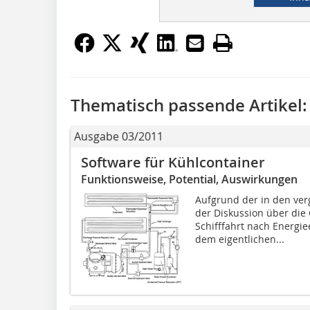
Thematisch passende Artikel:
Ausgabe 03/2011
Software für Kühlcontainer
Funktionsweise, Potential, Auswirkungen
Aufgrund der in den ve
der Diskussion über die
Schifffahrt nach Energi
dem eigentlichen...