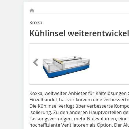
Koxka
Kühlinsel weiterentwickel
Koxka, weltweiter Anbieter für Kältelösungen
Einzelhandel, hat vor kurzem eine verbesserte
Die Kühlinsel verfügt über verbesserte Komp
Isolierung. Zu den anderen Hauptvorteilen de
Fassungsvermögen, mehr Nutzvolumen, eine b
hocheffiziente Ventilatoren als Option. Der 