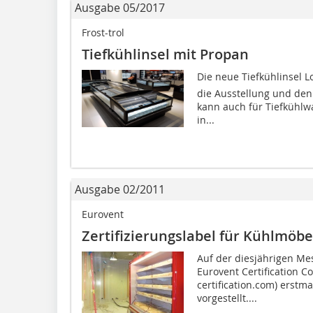
Ausgabe 05/2017
Frost-trol
Tiefkühlinsel mit Propan
Die neue Tiefkühlinsel L
die Ausstellung und den
kann auch für Tiefkühlwa
in...
Ausgabe 02/2011
Eurovent
Zertifizierungslabel für Kühlmöbe
Auf der diesjährigen Me
Eurovent Certification 
certification.com) erstma
vorgestellt....