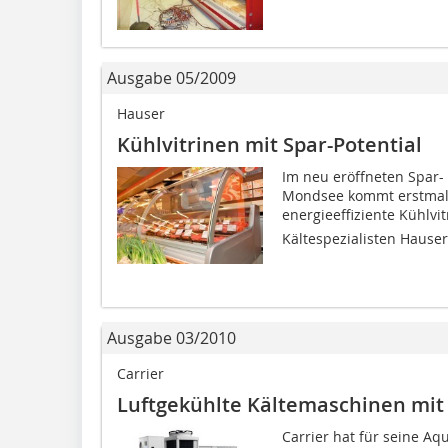
Ausgabe 05/2009
Hauser
Kühlvitrinen mit Spar-Potential
Im neu eröffneten Spar-
Mondsee kommt erstmals
energieeffiziente Kühlvit
Kältespezialisten Hauser.
Ausgabe 03/2010
Carrier
Luftgekühlte Kältemaschinen mit
Carrier hat für seine Aq