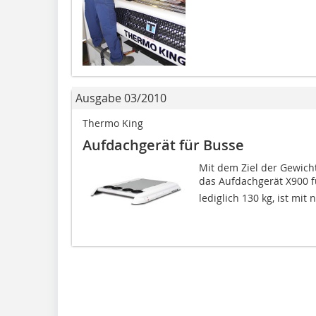
Ausgabe 03/2010
Thermo King
Aufdachgerät für Busse
Mit dem Ziel der Gewich
das Aufdachgerät X900 f
lediglich 130 kg, ist mit n