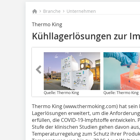
Branche
Unternehmen
Thermo King
Kühllagerlösungen zur Im
Quelle: Thermo King
Quelle: Thermo King
Thermo King (www.thermoking.com) hat sein 
Lagerlösungen erweitert, um die Anforderu
erfüllen, die COVID-19-Impfstoffe entwickeln
Stufe der klinischen Studien gehen davon aus,
Temperaturregelung zum Schutz ihrer Produk