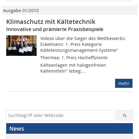
Ausgabe 01/2010
Klimaschutz mit Kältetechnik
Innovative und prämierte Praxisbeispiele
Videos über die Sieger des Wettbewerbs:
Eckelmann: 1. Preis Kategorie
Kälteleistungsmanagement-Systeme"
Thermea: 1. Preis Hocheffiziente
Kälteanlagen mit halogenfreien
Kältemitteln" tebeg:...
mehr
News