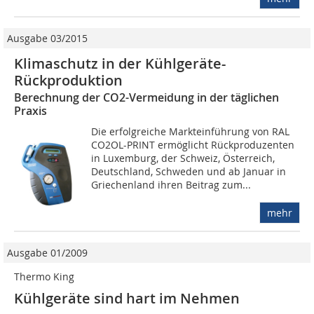
Ausgabe 03/2015
Klimaschutz in der Kühlgeräte-
Rückproduktion
Berechnung der CO2-Vermeidung in der täglichen
Praxis
Die erfolgreiche Markteinführung von RAL
CO2OL-PRINT ermöglicht Rückproduzenten
in Luxemburg, der Schweiz, Österreich,
Deutschland, Schweden und ab Januar in
Griechenland ihren Beitrag zum...
mehr
Ausgabe 01/2009
Thermo King
Kühlgeräte sind hart im Nehmen