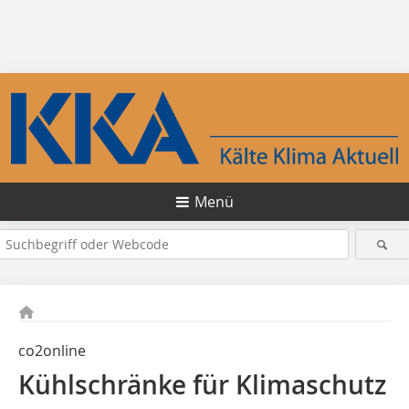
Menü
co2online
Kühlschränke für Klimaschutz