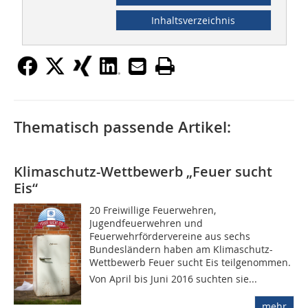
Inhaltsverzeichnis
Thematisch passende Artikel:
Klimaschutz-Wettbewerb „Feuer sucht
Eis“
20 Freiwillige Feuerwehren,
Jugendfeuerwehren und
Feuerwehrfördervereine aus sechs
Bundesländern haben am Klimaschutz-
Wettbewerb Feuer sucht Eis teilgenommen.
Von April bis Juni 2016 suchten sie...
mehr