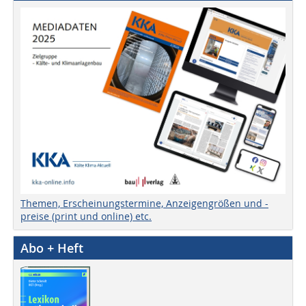
Themen, Erscheinungstermine, Anzeigengrößen und -
preise (print und online) etc.
Abo + Heft