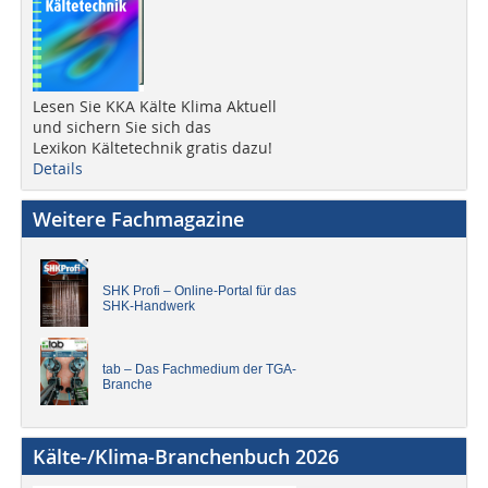
Lesen Sie KKA Kälte Klima Aktuell
und sichern Sie sich das
Lexikon Kältetechnik gratis dazu!
Details
Weitere Fachmagazine
SHK Profi – Online-Portal für das
SHK-Handwerk
tab – Das Fachmedium der TGA-
Branche
Kälte-/Klima-Branchenbuch 2026