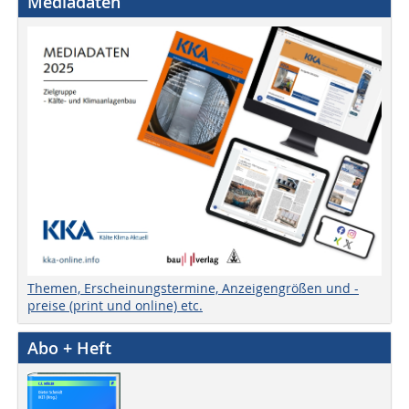
Mediadaten
Themen, Erscheinungstermine, Anzeigengrößen und -
preise (print und online) etc.
Abo + Heft