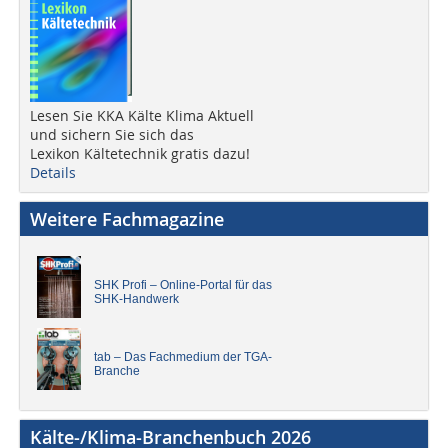
Lesen Sie KKA Kälte Klima Aktuell
und sichern Sie sich das
Lexikon Kältetechnik gratis dazu!
Details
Weitere Fachmagazine
SHK Profi – Online-Portal für das
SHK-Handwerk
tab – Das Fachmedium der TGA-
Branche
Kälte-/Klima-Branchenbuch 2026