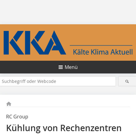
Menü
RC Group
Kühlung von Rechenzentren