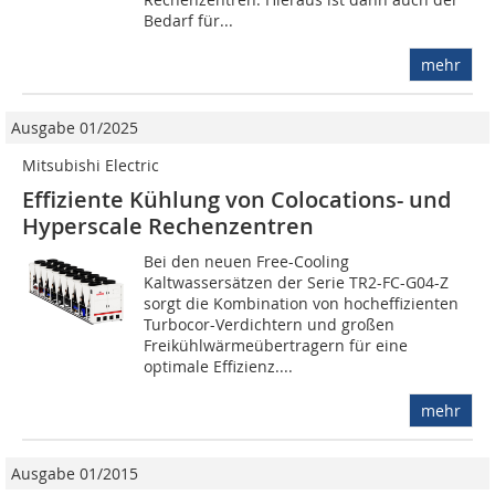
Bedarf für...
mehr
Ausgabe 01/2025
Mitsubishi Electric
Effiziente Kühlung von Colocations- und
Hyperscale Rechenzentren
Bei den neuen Free-Cooling
Kaltwassersätzen der Serie TR2-FC-G04-Z
sorgt die Kombination von hocheffizienten
Turbocor-Verdichtern und großen
Freikühlwärmeübertragern für eine
optimale Effizienz....
mehr
Ausgabe 01/2015