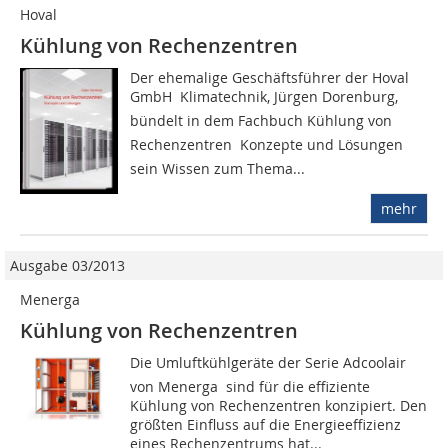
Hoval
Kühlung von Rechenzentren
Der ehemalige Geschäftsführer der Hoval
GmbH  Klimatechnik, Jürgen Dorenburg,
bündelt in dem Fachbuch Kühlung von
Rechenzentren  Konzepte und Lösungen
sein Wissen zum Thema...
mehr
Ausgabe 03/2013
Menerga
Kühlung von Rechenzentren
Die Umluftkühlgeräte der Serie Adcoolair
von Menerga sind für die effiziente
Kühlung von Rechenzentren konzipiert. Den
größten Einfluss auf die Energieeffizienz
eines Rechenzentrums hat...