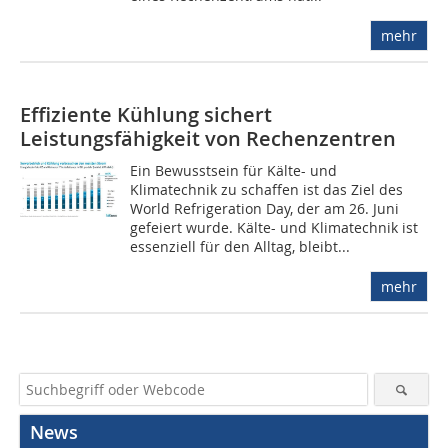
mehr
Effiziente Kühlung sichert
Leistungsfähigkeit von Rechenzentren
Ein Bewusstsein für Kälte- und
Klimatechnik zu schaffen ist das Ziel des
World Refrigeration Day, der am 26. Juni
gefeiert wurde. Kälte- und Klimatechnik ist
essenziell für den Alltag, bleibt...
mehr
News