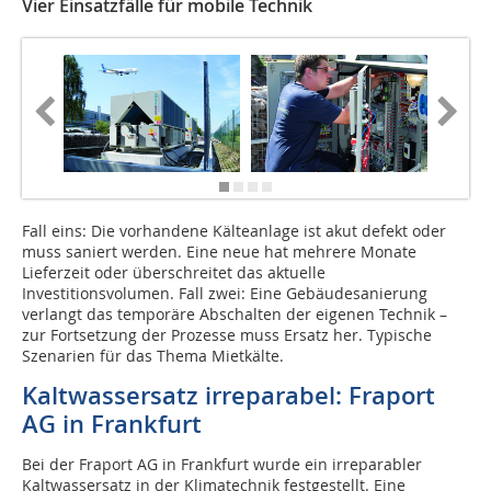
Vier Einsatzfälle für mobile Technik
Fall eins: Die vorhandene Kälteanlage ist akut defekt oder
muss saniert werden. Eine neue hat mehrere Monate
Lieferzeit oder überschreitet das aktuelle
Investitionsvolumen. Fall zwei: Eine Gebäudesanierung
verlangt das temporäre Abschalten der eigenen Technik –
zur Fortsetzung der Prozesse muss Ersatz her. Typische
Szenarien für das Thema Mietkälte.
Kaltwassersatz irreparabel: Fraport
AG in Frankfurt
Bei der Fraport AG in Frankfurt wurde ein irreparabler
Kaltwassersatz in der Klimatechnik festgestellt. Eine