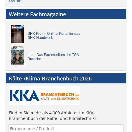
Details
Weitere Fachmagazine
SHK Profi – Online-Portal für das
SHK-Handwerk
tab – Das Fachmedium der TGA-
Branche
Kälte-/Klima-Branchenbuch 2026
Finden Sie mehr als 4.000 Anbieter im KKA-
Branchenbuch der Kälte- und Klimatechnik!