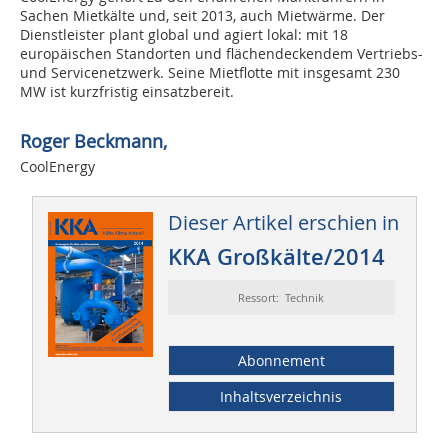
Sachen Mietkälte und, seit 2013, auch Mietwärme. Der
Dienstleister plant global und agiert lokal: mit 18
europäischen Standorten und flächendeckendem Vertriebs-
und Servicenetzwerk. Seine Mietflotte mit insgesamt 230
MW ist kurzfristig einsatzbereit.
Roger Beckmann,
CoolEnergy
Dieser Artikel erschien in
KKA Großkälte/2014
Ressort: Technik
Abonnement
Inhaltsverzeichnis