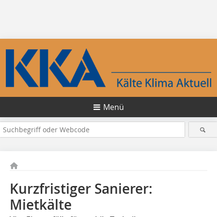
Menü
Kurzfristiger Sanierer:
Mietkälte