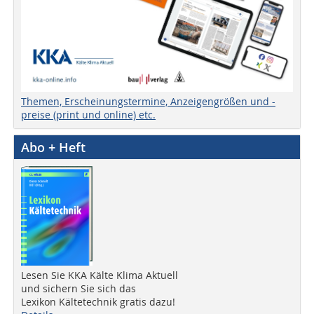
Themen, Erscheinungstermine, Anzeigengrößen und -
preise (print und online) etc.
Abo + Heft
Lesen Sie KKA Kälte Klima Aktuell
und sichern Sie sich das
Lexikon Kältetechnik gratis dazu!