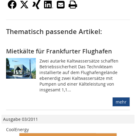
Thematisch passende Artikel:
Mietkälte für Frankfurter Flughafen
Zwei autarke Kaltwassersätze schaffen
Betriebssicherheit Das Technikteam
installierte auf dem Flughafengelände
ebenerdig zwei Kaltwassersätze mit
Pumpen und einer Kälteleistung von
insgesamt 1,1...
mehr
Ausgabe 03/2011
CoolEnergy