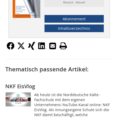
Ressort: Aktuell
Abonnement
Inhaltsverzeichnis
Thematisch passende Artikel:
NKF EisVlog
Ab heute ist die Norddeutsche Kälte-
Fachschule mit dem eigenen
Unternehmens-YouTube-Kanal online: NKF
EisVlog. Als innungseigene Schule sich die
NKF damit beschäftigt, welche