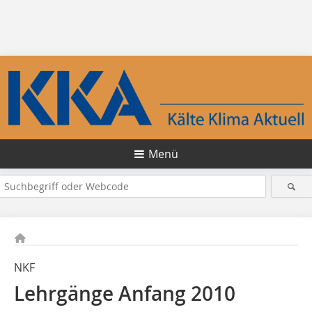
Menü
NKF
Lehrgänge Anfang 2010