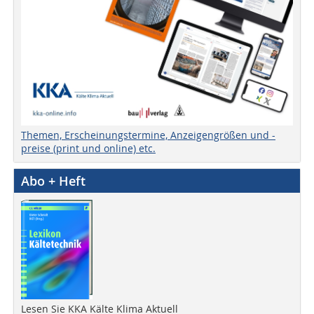
Themen, Erscheinungstermine, Anzeigengrößen und -
preise (print und online) etc.
Abo + Heft
Lesen Sie KKA Kälte Klima Aktuell