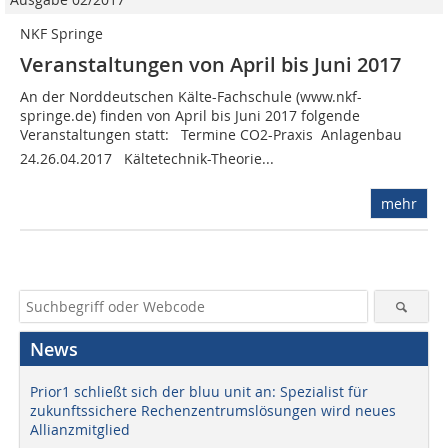
NKF Springe
Veranstaltungen von April bis Juni 2017
An der Norddeutschen Kälte-Fachschule (www.nkf-
springe.de) finden von April bis Juni 2017 folgende
Veranstaltungen statt: Termine CO2-Praxis  Anlagenbau
24.26.04.2017 Kältetechnik-Theorie...
mehr
News
Prior1 schließt sich der bluu unit an: Spezialist für
zukunftssichere Rechenzentrumslösungen wird neues
Allianzmitglied