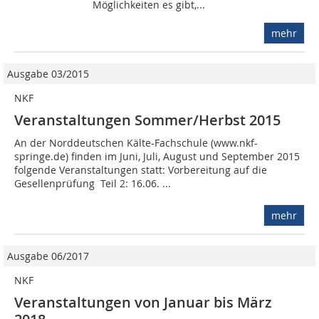
Möglichkeiten es gibt,...
mehr
Ausgabe 03/2015
NKF
Veranstaltungen Sommer/Herbst 2015
An der Norddeutschen Kälte-Fachschule (www.nkf-
springe.de) finden im Juni, Juli, August und September 2015
folgende Veranstaltungen statt: Vorbereitung auf die
Gesellenprüfung  Teil 2: 16.06. ...
mehr
Ausgabe 06/2017
NKF
Veranstaltungen von Januar bis März