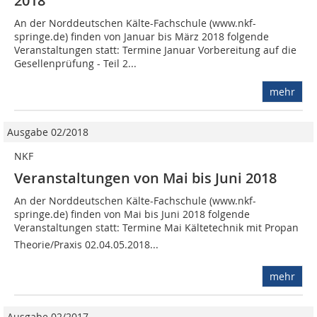
2018
An der Norddeutschen Kälte-Fachschule (www.nkf-
springe.de) finden von Januar bis März 2018 folgende
Veranstaltungen statt: Termine Januar Vorbereitung auf die
Gesellenprüfung - Teil 2...
mehr
Ausgabe 02/2018
NKF
Veranstaltungen von Mai bis Juni 2018
An der Norddeutschen Kälte-Fachschule (www.nkf-
springe.de) finden von Mai bis Juni 2018 folgende
Veranstaltungen statt: Termine Mai Kältetechnik mit Propan 
Theorie/Praxis 02.04.05.2018...
mehr
Ausgabe 02/2017