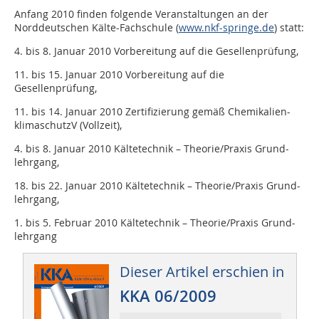
Anfang 2010 finden folgende Veranstaltungen an der
Norddeutschen Kälte-Fachschule (
www.nkf-springe.de
) statt:
4. bis 8. Januar 2010 Vorbereitung auf die Gesellenprüfung,
11. bis 15. Januar 2010 Vorbereitung auf die
Gesellenprüfung,
11. bis 14. Januar 2010 Zertifizierung gemäß Chemikalien-
klimaschutzV (Vollzeit),
4. bis 8. Januar 2010 Kältetechnik – Theorie/Praxis Grund-
lehrgang,
18. bis 22. Januar 2010 Kältetechnik – Theorie/Praxis Grund-
lehrgang,
1. bis 5. Februar 2010 Kältetechnik – Theorie/Praxis Grund-
lehrgang
Dieser Artikel erschien in
KKA 06/2009