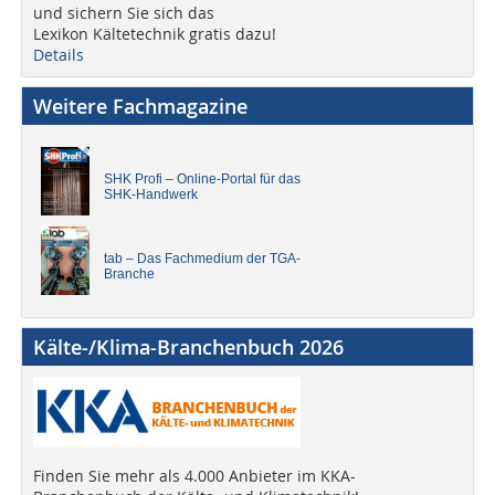
und sichern Sie sich das
Lexikon Kältetechnik gratis dazu!
Details
Weitere Fachmagazine
SHK Profi – Online-Portal für das
SHK-Handwerk
tab – Das Fachmedium der TGA-
Branche
Kälte-/Klima-Branchenbuch 2026
Finden Sie mehr als 4.000 Anbieter im KKA-