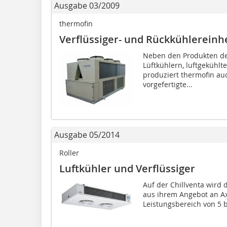
Ausgabe 03/2009
thermofin
Verflüssiger- und Rückkühlereinh
Neben den Produkten de
Lüftkühlern, luftgekühlt
produziert thermofin a
vorgefertigte...
Ausgabe 05/2014
Roller
Luftkühler und Verflüssiger
Auf der Chillventa wird 
aus ihrem Angebot an Ax
Leistungsbereich von 5 bi