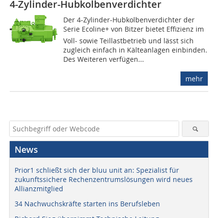
4-Zylinder-Hubkolbenverdichter
Der 4-Zylinder-Hubkolbenverdichter der
Serie Ecoline+ von Bitzer bietet Effizienz im
Voll- sowie Teillastbetrieb und lässt sich
zugleich einfach in Kälteanlagen einbinden.
Des Weiteren verfügen...
mehr
News
Prior1 schließt sich der bluu unit an: Spezialist für
zukunftssichere Rechenzentrumslösungen wird neues
Allianzmitglied
34 Nachwuchskräfte starten ins Berufsleben