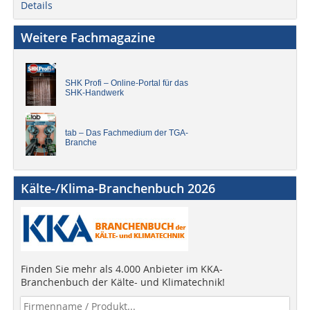
Details
Weitere Fachmagazine
SHK Profi – Online-Portal für das
SHK-Handwerk
tab – Das Fachmedium der TGA-
Branche
Kälte-/Klima-Branchenbuch 2026
Finden Sie mehr als 4.000 Anbieter im KKA-
Branchenbuch der Kälte- und Klimatechnik!