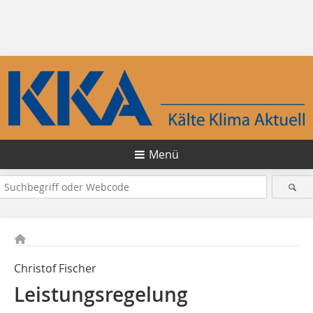
Menü
Christof Fischer
Leistungsregelung