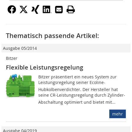
Thematisch passende Artikel:
Ausgabe 05/2014
Bitzer
Flexible Leistungsregelung
Bitzer präsentiert ein neues System zur
Leistungsregelung seiner Ecoline-
Hubkolbenverdichter. Der Hersteller hat
seine CR-Leistungsregelung durch Zylinder-
Abschaltung optimiert und bietet mit...
mehr
Ausgabe 04/2019