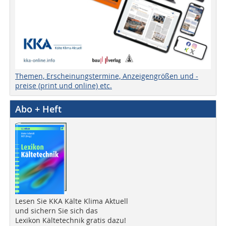
Themen, Erscheinungstermine, Anzeigengrößen und -
preise (print und online) etc.
Abo + Heft
Lesen Sie KKA Kälte Klima Aktuell
und sichern Sie sich das
Lexikon Kältetechnik gratis dazu!