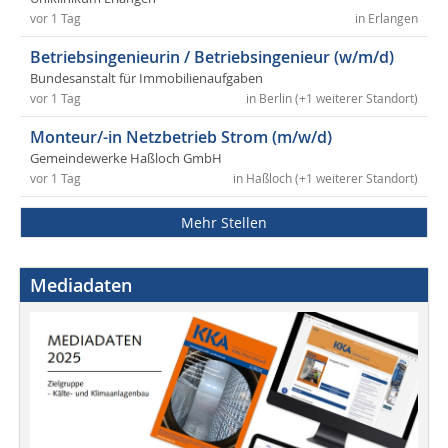
vor 1 Tag
in Erlangen
Betriebsingenieurin / Betriebsingenieur (w/m/d)
Bundesanstalt für Immobilienaufgaben
vor 1 Tag
in Berlin (+1 weiterer Standort)
Monteur/-in Netzbetrieb Strom (m/w/d)
Gemeindewerke Haßloch GmbH
vor 1 Tag
in Haßloch (+1 weiterer Standort)
Mehr Stellen
Mediadaten