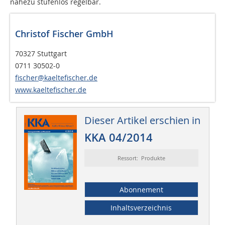
nahezu stufenlos regelbar.
Christof Fischer GmbH
70327 Stuttgart
0711 30502-0
fischer@kaeltefischer.de
www.kaeltefischer.de
Dieser Artikel erschien in
KKA 04/2014
Ressort: Produkte
Abonnement
Inhaltsverzeichnis