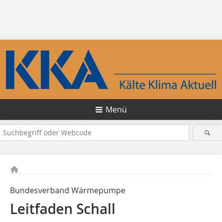
Menü
Bundesverband Wärmepumpe
Leitfaden Schall