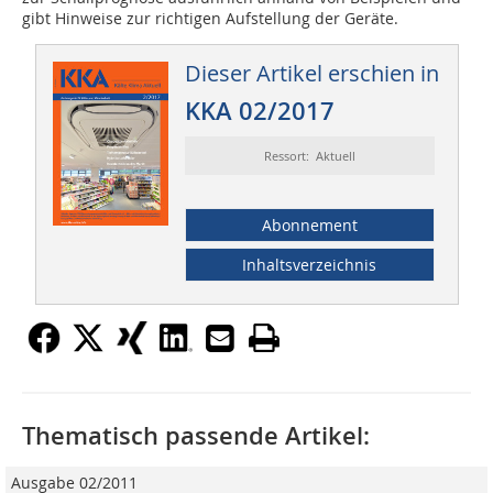
gibt Hinweise zur richtigen Aufstellung der Geräte.
Dieser Artikel erschien in
KKA 02/2017
Ressort: Aktuell
Abonnement
Inhaltsverzeichnis
Thematisch passende Artikel:
Ausgabe 02/2011