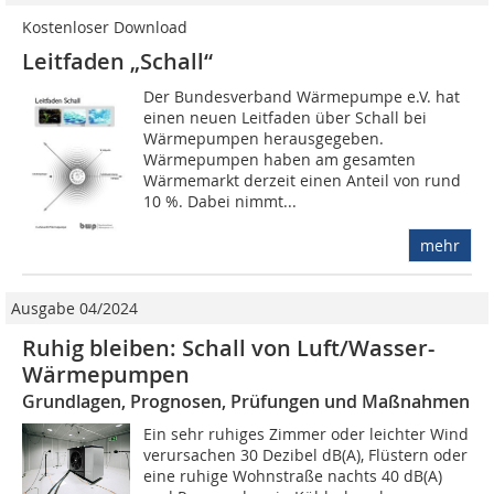
Kostenloser Download
Leitfaden „Schall“
Der Bundesverband Wärmepumpe e.V. hat
einen neuen Leitfaden über Schall bei
Wärmepumpen herausgegeben.
Wärmepumpen haben am gesamten
Wärmemarkt derzeit einen Anteil von rund
10 %. Dabei nimmt...
mehr
Ausgabe 04/2024
Ruhig bleiben: Schall von Luft/Wasser-
Wärmepumpen
Grundlagen, Prognosen, Prüfungen und Maßnahmen
Ein sehr ruhiges Zimmer oder leichter Wind
verursachen 30 Dezibel dB(A), Flüstern oder
eine ruhige Wohnstraße nachts 40 dB(A)