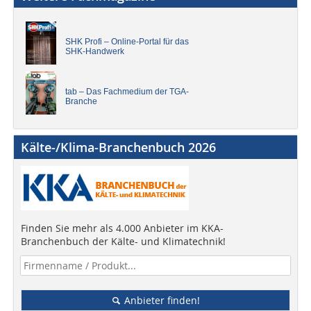
SHK Profi – Online-Portal für das
SHK-Handwerk
tab – Das Fachmedium der TGA-
Branche
Kälte-/Klima-Branchenbuch 2026
Finden Sie mehr als 4.000 Anbieter im KKA-
Branchenbuch der Kälte- und Klimatechnik!
Anbieter finden!