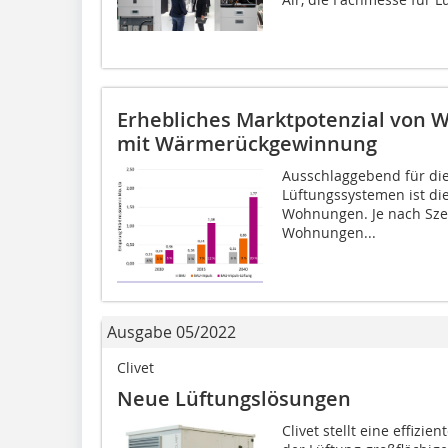
Erhebliches Marktpotenzial von
mit Wärmerückgewinnung
Ausschlaggebend für die
Lüftungssystemen ist di
Wohnungen. Je nach Sze
Wohnungen...
Ausgabe 05/2022
Clivet
Neue Lüftungslösungen
Clivet stellt eine effizi