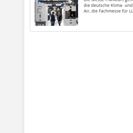
die deutsche Klima- und 
Air, die Fachmesse für Lü