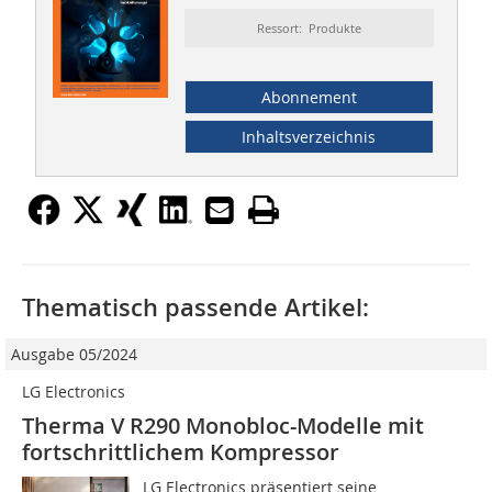
Ressort: Produkte
Abonnement
Inhaltsverzeichnis
Thematisch passende Artikel:
Ausgabe 05/2024
LG Electronics
Therma V R290 Monobloc-Modelle mit
fortschrittlichem Kompressor
LG Electronics präsentiert seine