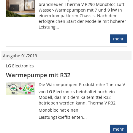
brandneuen Therma V R290 Monobloc Luft-
Wasser-Wärmepumpen mit 7 und 9 kW in
einem kompakteren Chassis. Nach dem
erfolgreichen Start der Modelle mit höherer
Leistung...
mehr
Ausgabe 01/2019
LG Electronics
Wärmepumpe mit R32
Die Wärmepumpen-Produktreihe Therma V
von LG Electronics beinhaltet auch ein
Modell, das mit dem Kältemittel R32
betrieben werden kann. Therma V R32
Monobloc hat einen
Leistungskoeffizienten...
mehr