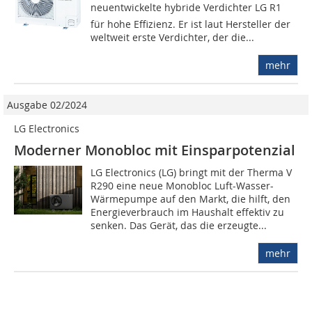
neuentwickelte hybride Verdichter LG R1
für hohe Effizienz. Er ist laut Hersteller der
weltweit erste Verdichter, der die...
mehr
Ausgabe 02/2024
LG Electronics
Moderner Monobloc mit Einsparpotenzial
LG Electronics (LG) bringt mit der Therma V
R290 eine neue Monobloc Luft-Wasser-
Wärmepumpe auf den Markt, die hilft, den
Energieverbrauch im Haushalt effektiv zu
senken. Das Gerät, das die erzeugte...
mehr