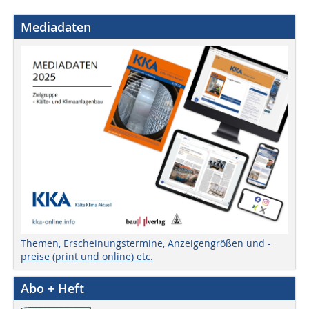
Mediadaten
Themen, Erscheinungstermine, Anzeigengrößen und -
preise (print und online) etc.
Abo + Heft