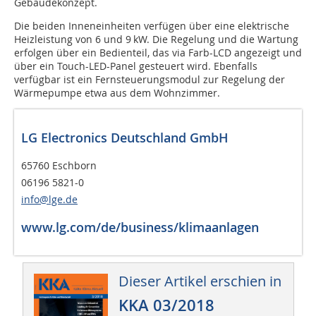
Gebäudekonzept.
Die beiden Inneneinheiten verfügen über eine elektrische
Heizleistung von 6 und 9 kW. Die Regelung und die Wartung
erfolgen über ein Bedienteil, das via Farb-LCD angezeigt und
über ein Touch-LED-Panel gesteuert wird. Ebenfalls
verfügbar ist ein Fernsteuerungsmodul zur Regelung der
Wärmepumpe etwa aus dem Wohnzimmer.
LG Electronics Deutschland GmbH
65760 Eschborn
06196 5821-0
info@lge.de
www.lg.com/de/business/klimaanlagen
Dieser Artikel erschien in
KKA 03/2018