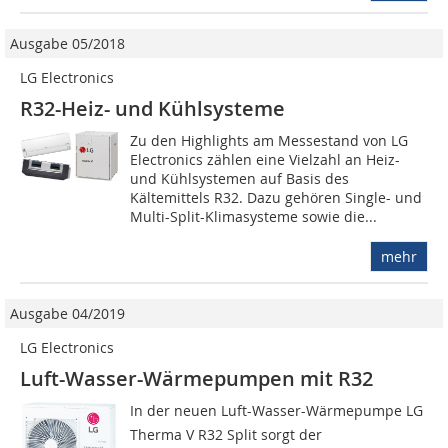
Ausgabe 05/2018
LG Electronics
R32-Heiz- und Kühlsysteme
Zu den Highlights am Messestand von LG
Electronics zählen eine Vielzahl an Heiz-
und Kühlsystemen auf Basis des
Kältemittels R32. Dazu gehören Single- und
Multi-Split-Klimasysteme sowie die...
mehr
Ausgabe 04/2019
LG Electronics
Luft-Wasser-Wärmepumpen mit R32
In der neuen Luft-Wasser-Wärmepumpe LG
Therma V R32 Split sorgt der