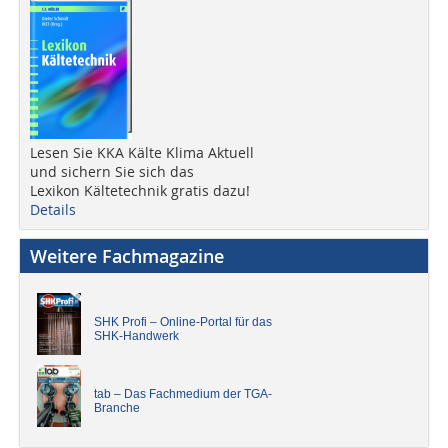
Lesen Sie KKA Kälte Klima Aktuell
und sichern Sie sich das
Lexikon Kältetechnik gratis dazu!
Details
Weitere Fachmagazine
SHK Profi – Online-Portal für das
SHK-Handwerk
tab – Das Fachmedium der TGA-
Branche