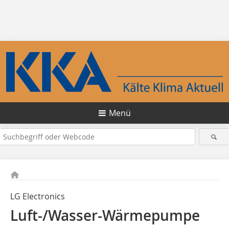
Menü
LG Electronics
Luft-/Wasser-Wärmepumpe