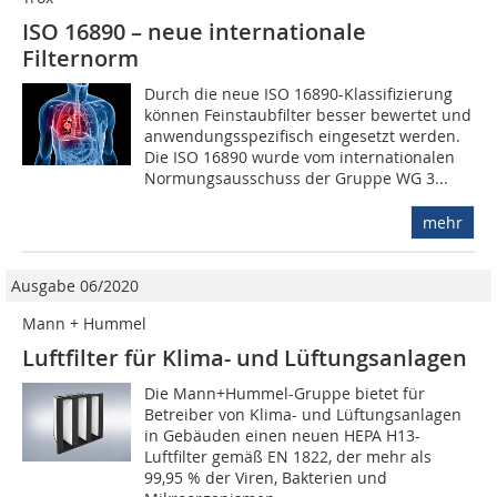
ISO 16890 – neue internationale
Filternorm
Durch die neue ISO 16890-Klassifizierung
können Feinstaubfilter besser bewertet und
anwendungsspezifisch eingesetzt werden.
Die ISO 16890 wurde vom internationalen
Normungsausschuss der Gruppe WG 3...
mehr
Ausgabe 06/2020
Mann + Hummel
Luftfilter für Klima- und Lüftungsanlagen
Die Mann+Hummel-Gruppe bietet für
Betreiber von Klima- und Lüftungsanlagen
in Gebäuden einen neuen HEPA H13-
Luftfilter gemäß EN 1822, der mehr als
99,95 % der Viren, Bakterien und