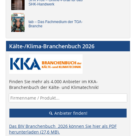
SHK Profi – Online-Portal für das
SHK-Handwerk
tab – Das Fachmedium der TGA-
Branche
Kälte-/Klima-Branchenbuch 2026
Finden Sie mehr als 4.000 Anbieter im KKA-
Branchenbuch der Kälte- und Klimatechnik!
Anbieter finden!
Das BIV Branchenbuch 2026 können Sie hier als PDF
herunterladen (27,6 MB).