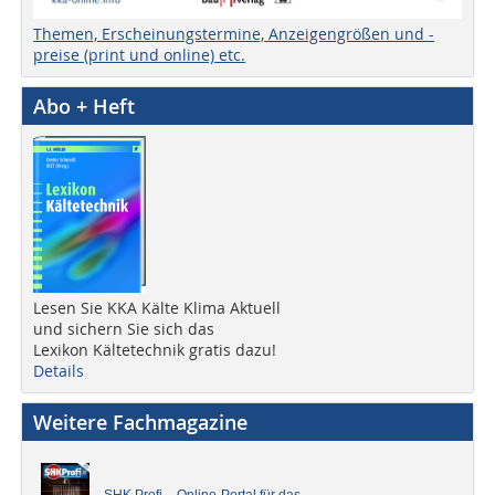
Themen, Erscheinungstermine, Anzeigengrößen und -
preise (print und online) etc.
Abo + Heft
Lesen Sie KKA Kälte Klima Aktuell
und sichern Sie sich das
Lexikon Kältetechnik gratis dazu!
Details
Weitere Fachmagazine