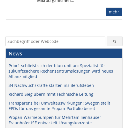
Mikroorganismen...
mehr
News
Prior1 schließt sich der bluu unit an: Spezialist für
zukunftssichere Rechenzentrumslösungen wird neues
Allianzmitglied
34 Nachwuchskräfte starten ins Berufsleben
Richard Sieg übernimmt Technische Leitung
Transparenz bei Umweltauswirkungen: Swegon stellt
EPDs für das gesamte Propan-Portfolio bereit
Propan-Wärmepumpen für Mehrfamilienhäuser –
Fraunhofer ISE entwickelt Lösungskonzepte