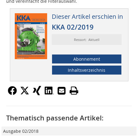
und vereinfacht die Filterauswahl.
Dieser Artikel erschien in
KKA 02/2019
Ressort: Aktuell
Abonnement
Inhaltsverzeichnis
Thematisch passende Artikel:
Ausgabe 02/2018