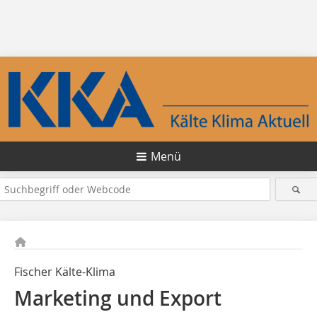
Menü
Fischer Kälte-Klima
Marketing und Export