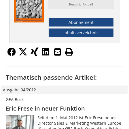
Ressort: Aktuell
Abonnement
Inhaltsverzeichnis
Thematisch passende Artikel:
Ausgabe 04/2012
GEA Bock
Eric Frese in neuer Funktion
Seit dem 1. Mai 2012 ist Eric Frese neuer
Director Sales & Marketing Western Europe
für stationäre GEA Bock-Kompaktverdichter