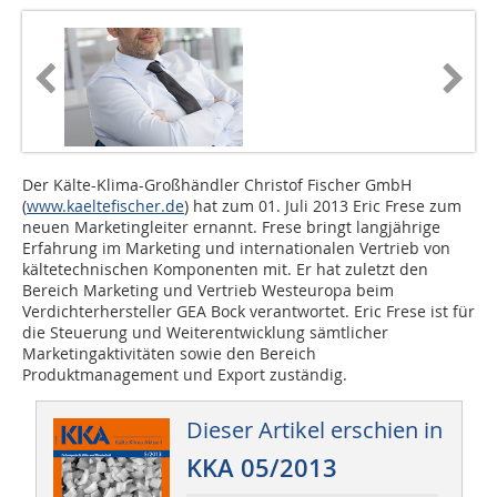
Der Kälte-Klima-Großhändler Christof Fischer GmbH
(
www.kaeltefischer.de
) hat zum 01. Juli 2013 Eric Frese zum
neuen Marketingleiter ernannt. Frese bringt langjährige
Erfahrung im Marketing und internationalen Vertrieb von
kältetechnischen Komponenten mit. Er hat zuletzt den
Bereich Marketing und Vertrieb Westeuropa beim
Verdichterhersteller GEA Bock verantwortet. Eric Frese ist für
die Steuerung und Weiterentwicklung sämtlicher
Marketingaktivitäten sowie den Bereich
Produktmanagement und Export zuständig.
Dieser Artikel erschien in
KKA 05/2013