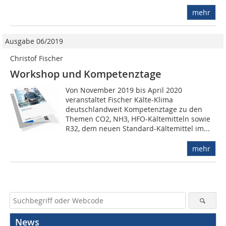
mehr
Ausgabe 06/2019
Christof Fischer
Workshop und Kompetenztage
Von November 2019 bis April 2020
veranstaltet Fischer Kälte-Klima
deutschlandweit Kompetenztage zu den
Themen CO2, NH3, HFO-Kältemitteln sowie
R32, dem neuen Standard-Kältemittel im...
mehr
News