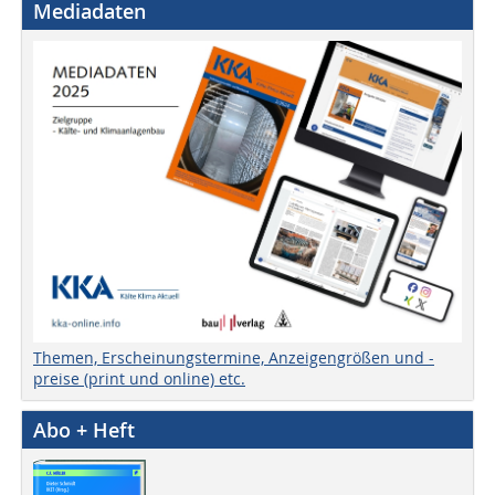
Mediadaten
Themen, Erscheinungstermine, Anzeigengrößen und -
preise (print und online) etc.
Abo + Heft