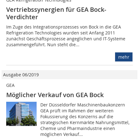
Vertriebssynergien für GEA Bock-
Verdichter
Im Zuge des Integrationsprozesses von Bock in die GEA
Refrigeration Technologies wurden seit Anfang 2011
zunächst Geschäftsprozesse angeglichen und IT-Systeme
zusammengeführt. Nun steht die...
mehr
Ausgabe 06/2019
GEA
Möglicher Verkauf von GEA Bock
Der Düsseldorfer Maschinenbaukonzern
GEA prüft im Rahmen der weiteren
Fokussierung des Konzerns auf die
strategischen Kernmärkte Nahrungsmittel,
Chemie und Pharmaindustrie einen
möglichen Verkauf...