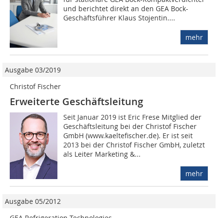
und berichtet direkt an den GEA Bock-
Geschäftsführer Klaus Stojentin....
mehr
Ausgabe 03/2019
Christof Fischer
Erweiterte Geschäftsleitung
Seit Januar 2019 ist Eric Frese Mitglied der
Geschäftsleitung bei der Christof Fischer
GmbH (www.kaeltefischer.de). Er ist seit
2013 bei der Christof Fischer GmbH, zuletzt
als Leiter Marketing &...
mehr
Ausgabe 05/2012
GEA Refrigeration Technologies