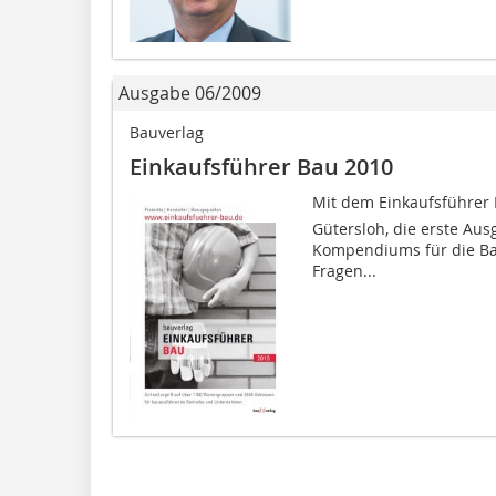
Ausgabe 06/2009
Bauverlag
Einkaufsführer Bau 2010
Mit dem Einkaufsführer 
Gütersloh, die erste Aus
Kompendiums für die Bau
Fragen...