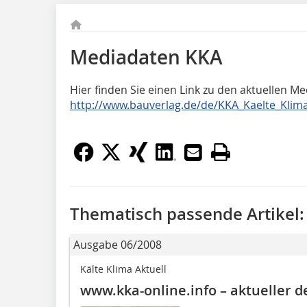
Mediadaten KKA
Hier finden Sie einen Link zu den aktuellen M
http://www.bauverlag.de/de/KKA_Kaelte_Klim
Thematisch passende Artikel:
Ausgabe 06/2008
Kälte Klima Aktuell
www.kka-online.info – aktueller d