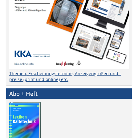
Themen, Erscheinungstermine, Anzeigengrößen und -
preise (print und online) etc.
Abo + Heft