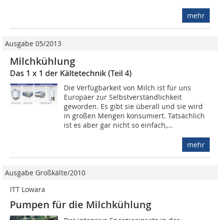
mehr
Ausgabe 05/2013
Milchkühlung
Das 1 x 1 der Kältetechnik (Teil 4)
Die Verfügbarkeit von Milch ist für uns
Europäer zur Selbstverständlichkeit
geworden. Es gibt sie überall und sie wird
in großen Mengen konsumiert. Tatsächlich
ist es aber gar nicht so einfach,...
mehr
Ausgabe Großkälte/2010
ITT Lowara
Pumpen für die Milchkühlung