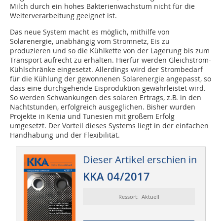
Milch durch ein hohes Bakterienwachstum nicht für die
Weiterverarbeitung geeignet ist.
Das neue System macht es möglich, mithilfe von
Solarenergie, unabhängig vom Stromnetz, Eis zu
produzieren und so die Kühlkette von der Lagerung bis zum
Transport aufrecht zu erhalten. Hierfür werden Gleichstrom-
Kühlschränke eingesetzt. Allerdings wird der Strombedarf
für die Kühlung der gewonnenen Solarenergie angepasst, so
dass eine durchgehende Eisproduktion gewährleistet wird.
So werden Schwankungen des solaren Ertrags, z.B. in den
Nachtstunden, erfolgreich ausgeglichen. Bisher wurden
Projekte in Kenia und Tunesien mit großem Erfolg
umgesetzt. Der Vorteil dieses Systems liegt in der einfachen
Handhabung und der Flexibilität.
Dieser Artikel erschien in
KKA 04/2017
Ressort: Aktuell