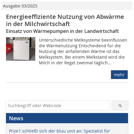
Ausgabe 03/2025
Energieeffiziente Nutzung von Abwärme
in der Milchwirtschaft
Einsatz von Wärmepumpen in der Landwirtschaft
Unterschiedliche Melksysteme beeinflussen
die Wärmenutzung Entscheidend für die
Nutzung der anfallenden Wärme ist das
Melksystem. Bei einem Melkstand wird die
Milch in der Regel zweimal täglich...
mehr
News
Prior1 schließt sich der bluu unit an: Spezialist für