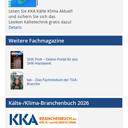
Lesen Sie KKA Kälte Klima Aktuell
und sichern Sie sich das
Lexikon Kältetechnik gratis dazu!
Details
Weitere Fachmagazine
SHK Profi – Online-Portal für das
SHK-Handwerk
tab – Das Fachmedium der TGA-
Branche
Kälte-/Klima-Branchenbuch 2026