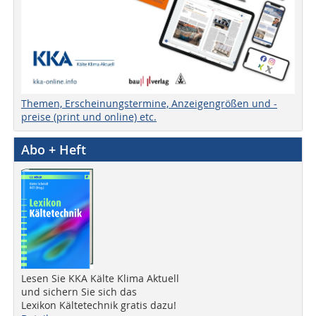
Themen, Erscheinungstermine, Anzeigengrößen und -
preise (print und online) etc.
Abo + Heft
Lesen Sie KKA Kälte Klima Aktuell
und sichern Sie sich das
Lexikon Kältetechnik gratis dazu!