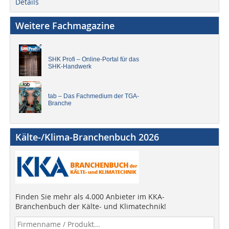
Details
Weitere Fachmagazine
SHK Profi – Online-Portal für das
SHK-Handwerk
tab – Das Fachmedium der TGA-
Branche
Kälte-/Klima-Branchenbuch 2026
Finden Sie mehr als 4.000 Anbieter im KKA-
Branchenbuch der Kälte- und Klimatechnik!