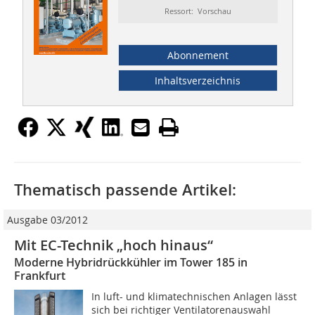
Ressort: Vorschau
Abonnement
Inhaltsverzeichnis
Thematisch passende Artikel:
Ausgabe 03/2012
Mit EC-Technik „hoch hinaus“
Moderne Hybridrückkühler im Tower 185 in
Frankfurt
In luft- und klimatechnischen Anlagen lässt
sich bei richtiger Ventilatorenauswahl