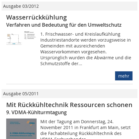
Ausgabe 03/2012
Wasserrückkühlung
Verfahren und Bedeutung für den Umweltschutz
1. Frischwasser- und Kreislaufkühlung
Industriestandorte werden vorzugsweise in
Gemeinden mit ausreichenden
Wasservorkommen vorgesehen.
Ursprünglich wurden die Abwärme und die
Schmutzstoffe der...
mehr
Ausgabe 05/2011
Mit Rückkühltechnik Ressourcen schonen
9. VDMA-Kühlturmtagung
Mit der Tagung am Donnerstag, 24.
November 2011 in Frankfurt am Main, setzt
die Fachabteilung Rückkühltechnik des