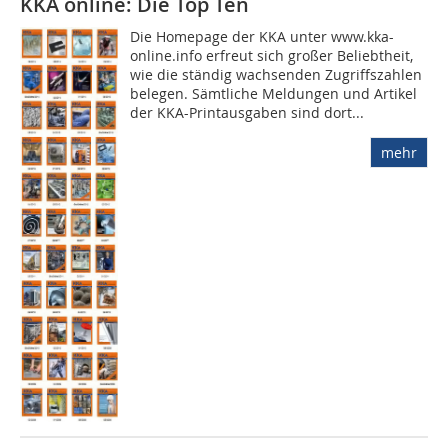
KKA online: Die Top Ten
Die Homepage der KKA unter www.kka-
online.info erfreut sich großer Beliebtheit,
wie die ständig wachsenden Zugriffszahlen
belegen. Sämtliche Meldungen und Artikel
der KKA-Printausgaben sind dort...
mehr