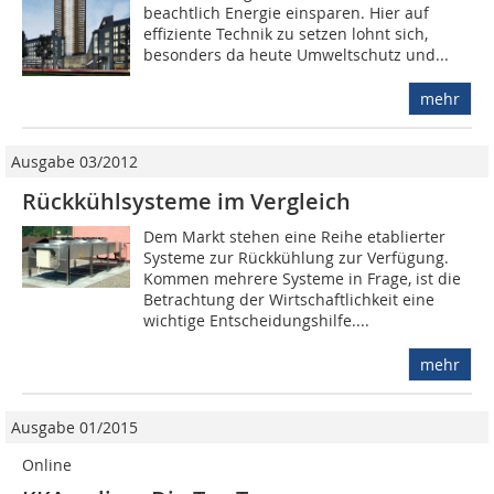
beachtlich Energie einsparen. Hier auf
effiziente Technik zu setzen lohnt sich,
besonders da heute Umweltschutz und...
mehr
Ausgabe 03/2012
Rückkühlsysteme im Vergleich
Dem Markt stehen eine Reihe etablierter
Systeme zur Rückkühlung zur Verfügung.
Kommen mehrere Systeme in Frage, ist die
Betrachtung der Wirtschaftlichkeit eine
wichtige Entscheidungshilfe....
mehr
Ausgabe 01/2015
Online