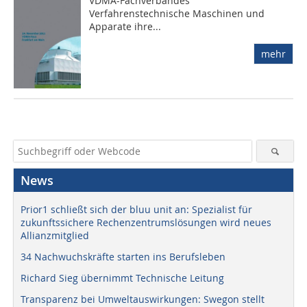
VDMA-Fachverbandes
Verfahrenstechnische Maschinen und
Apparate ihre...
mehr
News
Prior1 schließt sich der bluu unit an: Spezialist für
zukunftssichere Rechenzentrumslösungen wird neues
Allianzmitglied
34 Nachwuchskräfte starten ins Berufsleben
Richard Sieg übernimmt Technische Leitung
Transparenz bei Umweltauswirkungen: Swegon stellt