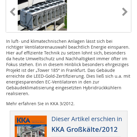
In luft- und klimatechnischen Anlagen lässt sich bei
richtiger Ventilatorenauswahl beachtlich Energie einsparen.
Hier auf effiziente Technik zu setzen lohnt sich, besonders
da heute Umweltschutz und Nachhaltigkeit immer öfter im
Fokus stehen. Ein in diesem Hinblick besonders ehrgeiziges
Projekt ist der „Tower 185“ in Frankfurt. Das Gebäude
erreichte die LEED-Gold-Zertifizierung. Dies ließ sich u.a. mit
energiesparenden EC-Ventilatoren in den zur
Gebäudeklimatisierung eingesetzten Hybridrückkühlern
realisieren.
Mehr erfahren Sie in KKA 3/2012.
Dieser Artikel erschien in
KKA Großkälte/2012